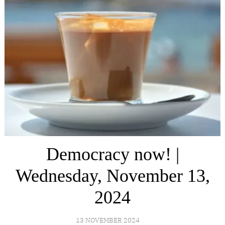
Democracy now! |
Wednesday, November 13,
2024
13 NOVEMBER 2024