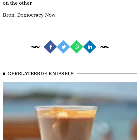
on the other.
Bron:
Democracy Now!
GERELATEERDE KNIPSELS