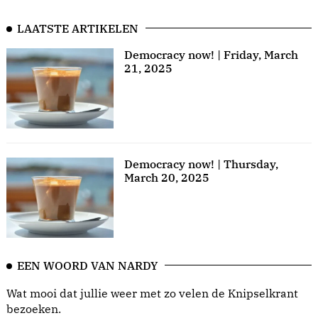
LAATSTE ARTIKELEN
Democracy now! | Friday, March
21, 2025
Democracy now! | Thursday,
March 20, 2025
EEN WOORD VAN NARDY
Wat mooi dat jullie weer met zo velen de Knipselkrant
bezoeken.