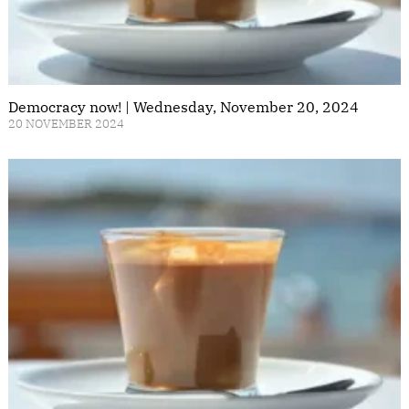
Democracy now! | Wednesday, November 20, 2024
20 NOVEMBER 2024