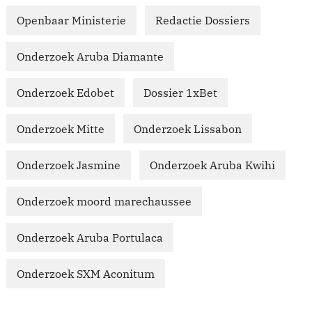
Openbaar Ministerie
Redactie Dossiers
Onderzoek Aruba Diamante
Onderzoek Edobet
Dossier 1xBet
Onderzoek Mitte
Onderzoek Lissabon
Onderzoek Jasmine
Onderzoek Aruba Kwihi
Onderzoek moord marechaussee
Onderzoek Aruba Portulaca
Onderzoek SXM Aconitum