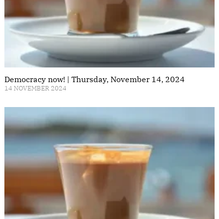
Democracy now! | Thursday, November 14, 2024
14 NOVEMBER 2024