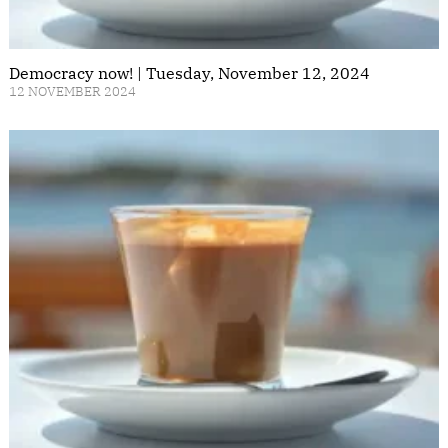
Democracy now! | Tuesday, November 12, 2024
12 NOVEMBER 2024