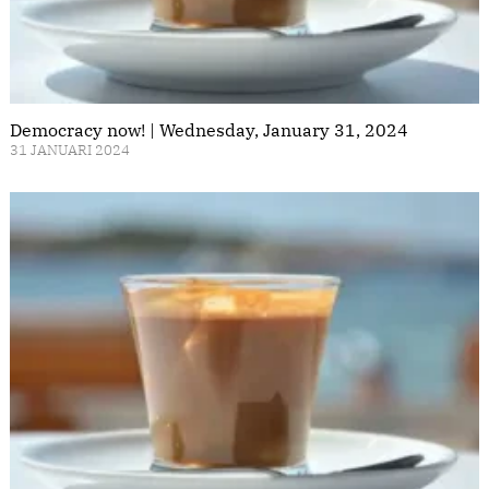
Democracy now! | Wednesday, January 31, 2024
31 JANUARI 2024