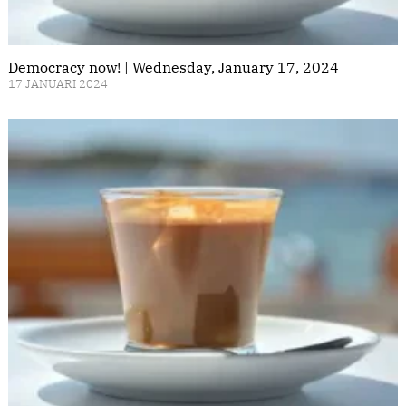
Democracy now! | Wednesday, January 17, 2024
17 JANUARI 2024