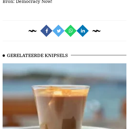
Bron:
Democracy Now!
GERELATEERDE KNIPSELS