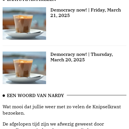
Democracy now! | Friday, March
21, 2025
Democracy now! | Thursday,
March 20, 2025
EEN WOORD VAN NARDY
Wat mooi dat jullie weer met zo velen de Knipselkrant
bezoeken.
De afgelopen tijd zijn we afwezig geweest door