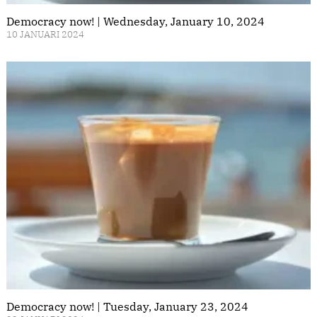
Democracy now! | Wednesday, January 10, 2024
10 JANUARI 2024
Democracy now! | Tuesday, January 23, 2024