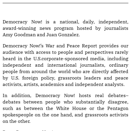
Democracy Now! is a national, daily, independent,
award-winning news program hosted by journalists
Amy Goodman and Juan Gonzalez.
Democracy Now!’s War and Peace Report provides our
audience with access to people and perspectives rarely
heard in the U.S.corporate-sponsored media, including
independent and international journalists, ordinary
people from around the world who are directly affected
by U.S. foreign policy, grassroots leaders and peace
activists, artists, academics and independent analysts.
In addition, Democracy Now! hosts real debates–
debates between people who substantially disagree,
such as between the White House or the Pentagon
spokespeople on the one hand, and grassroots activists
on the other.