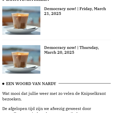
Democracy now! | Friday, March
21, 2025
Democracy now! | Thursday,
March 20, 2025
EEN WOORD VAN NARDY
Wat mooi dat jullie weer met zo velen de Knipselkrant
bezoeken.
De afgelopen tijd zijn we afwezig geweest door