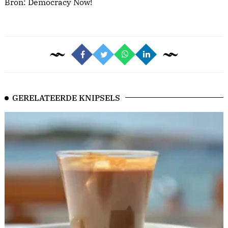
Bron:
Democracy Now!
GERELATEERDE KNIPSELS