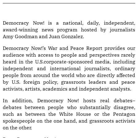
Democracy Now! is a national, daily, independent,
award-winning news program hosted by journalists
Amy Goodman and Juan Gonzalez.
Democracy Now!’s War and Peace Report provides our
audience with access to people and perspectives rarely
heard in the U.S.corporate-sponsored media, including
independent and international journalists, ordinary
people from around the world who are directly affected
by U.S. foreign policy, grassroots leaders and peace
activists, artists, academics and independent analysts.
In addition, Democracy Now! hosts real debates–
debates between people who substantially disagree,
such as between the White House or the Pentagon
spokespeople on the one hand, and grassroots activists
on the other.