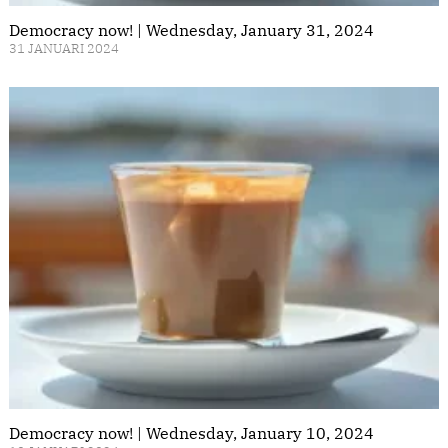
Democracy now! | Wednesday, January 31, 2024
31 JANUARI 2024
Democracy now! | Wednesday, January 10, 2024