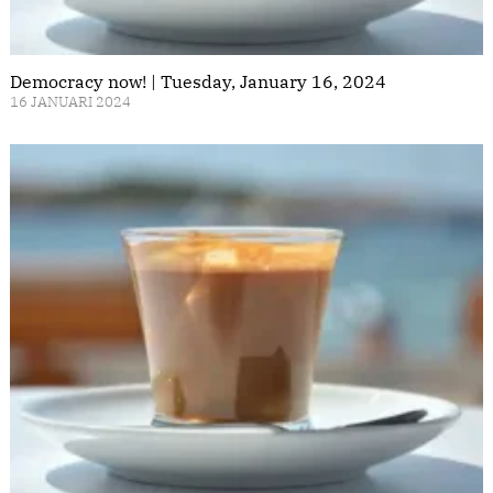
Democracy now! | Tuesday, January 16, 2024
16 JANUARI 2024