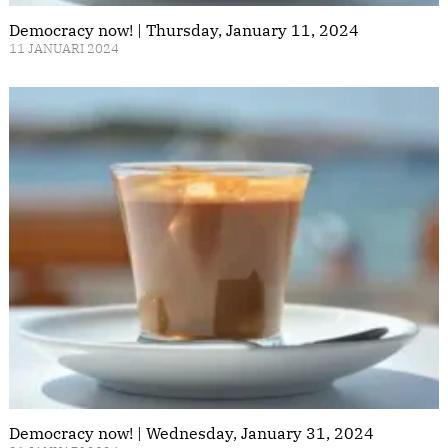
Democracy now! | Thursday, January 11, 2024
11 JANUARI 2024
Democracy now! | Wednesday, January 31, 2024