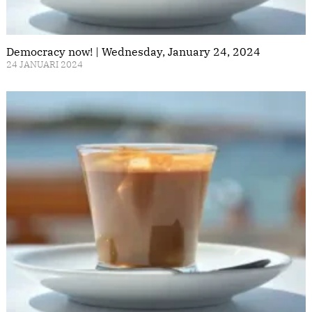
Democracy now! | Wednesday, January 24, 2024
24 JANUARI 2024