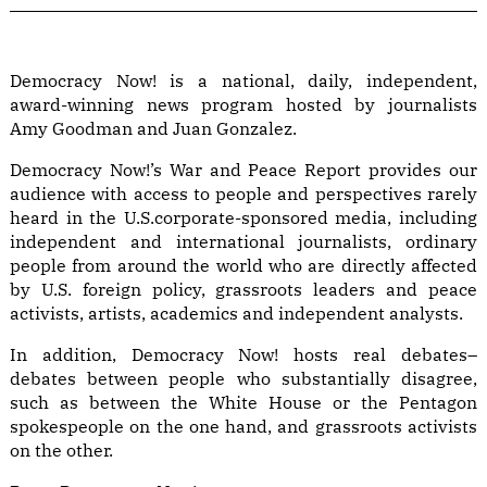
Democracy Now! is a national, daily, independent,
award-winning news program hosted by journalists
Amy Goodman and Juan Gonzalez.
Democracy Now!’s War and Peace Report provides our
audience with access to people and perspectives rarely
heard in the U.S.corporate-sponsored media, including
independent and international journalists, ordinary
people from around the world who are directly affected
by U.S. foreign policy, grassroots leaders and peace
activists, artists, academics and independent analysts.
In addition, Democracy Now! hosts real debates–
debates between people who substantially disagree,
such as between the White House or the Pentagon
spokespeople on the one hand, and grassroots activists
on the other.