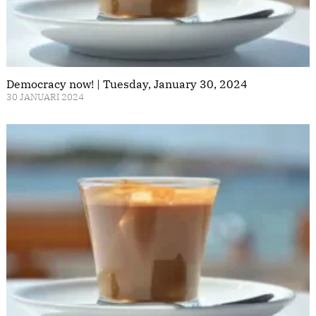
Democracy now! | Tuesday, January 30, 2024
30 JANUARI 2024