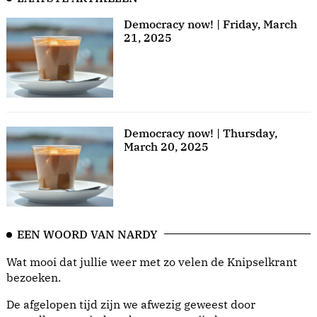
Democracy now! | Friday, March
21, 2025
Democracy now! | Thursday,
March 20, 2025
EEN WOORD VAN NARDY
Wat mooi dat jullie weer met zo velen de Knipselkrant
bezoeken.
De afgelopen tijd zijn we afwezig geweest door