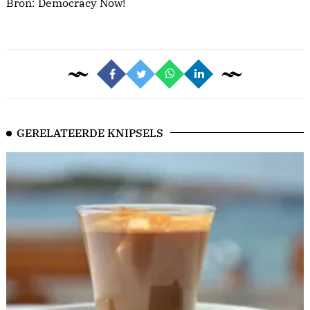
Bron:
Democracy Now!
GERELATEERDE KNIPSELS