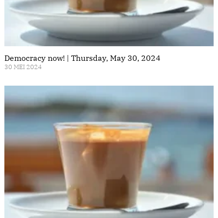
Democracy now! | Thursday, May 30, 2024
30 MEI 2024