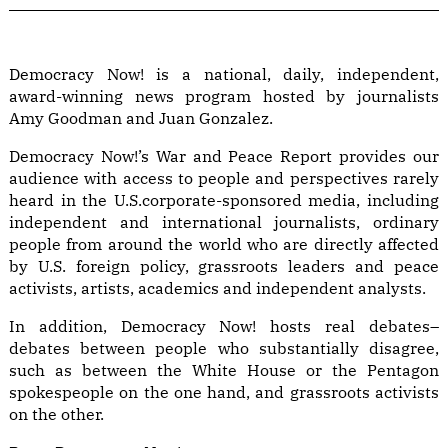
Democracy Now! is a national, daily, independent,
award-winning news program hosted by journalists
Amy Goodman and Juan Gonzalez.
Democracy Now!’s War and Peace Report provides our
audience with access to people and perspectives rarely
heard in the U.S.corporate-sponsored media, including
independent and international journalists, ordinary
people from around the world who are directly affected
by U.S. foreign policy, grassroots leaders and peace
activists, artists, academics and independent analysts.
In addition, Democracy Now! hosts real debates–
debates between people who substantially disagree,
such as between the White House or the Pentagon
spokespeople on the one hand, and grassroots activists
on the other.