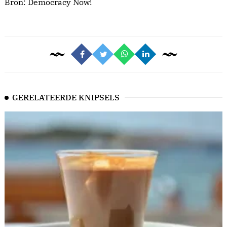
Bron:
Democracy Now!
GERELATEERDE KNIPSELS