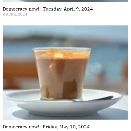
Democracy now! | Tuesday, April 9, 2024
9 APRIL 2024
Democracy now! | Friday, May 10, 2024