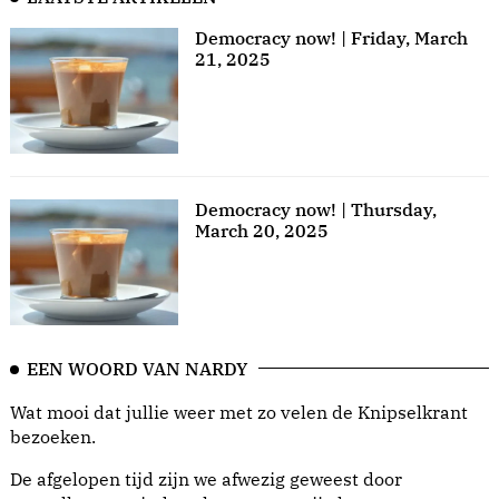
Democracy now! | Friday, March
21, 2025
Democracy now! | Thursday,
March 20, 2025
EEN WOORD VAN NARDY
Wat mooi dat jullie weer met zo velen de Knipselkrant
bezoeken.
De afgelopen tijd zijn we afwezig geweest door