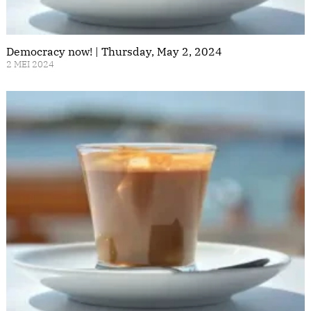
Democracy now! | Thursday, May 2, 2024
2 MEI 2024