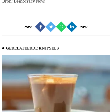
Bron:
Democracy Now!
GERELATEERDE KNIPSELS