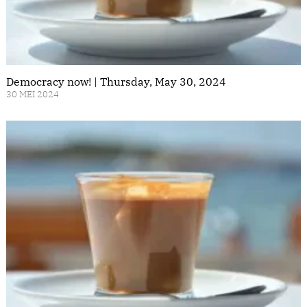
Democracy now! | Thursday, May 30, 2024
30 MEI 2024