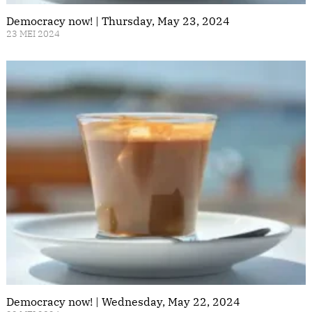
Democracy now! | Thursday, May 23, 2024
23 MEI 2024
Democracy now! | Wednesday, May 22, 2024