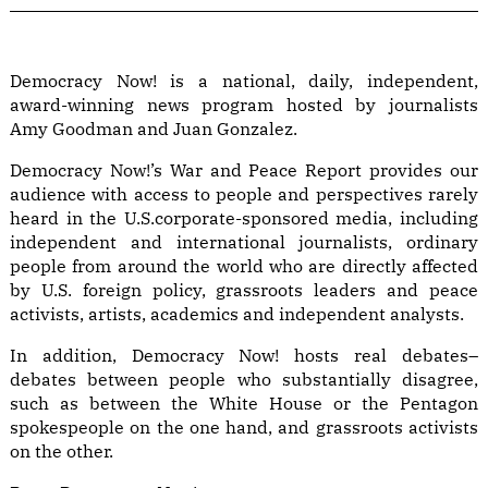
Democracy Now! is a national, daily, independent,
award-winning news program hosted by journalists
Amy Goodman and Juan Gonzalez.
Democracy Now!’s War and Peace Report provides our
audience with access to people and perspectives rarely
heard in the U.S.corporate-sponsored media, including
independent and international journalists, ordinary
people from around the world who are directly affected
by U.S. foreign policy, grassroots leaders and peace
activists, artists, academics and independent analysts.
In addition, Democracy Now! hosts real debates–
debates between people who substantially disagree,
such as between the White House or the Pentagon
spokespeople on the one hand, and grassroots activists
on the other.