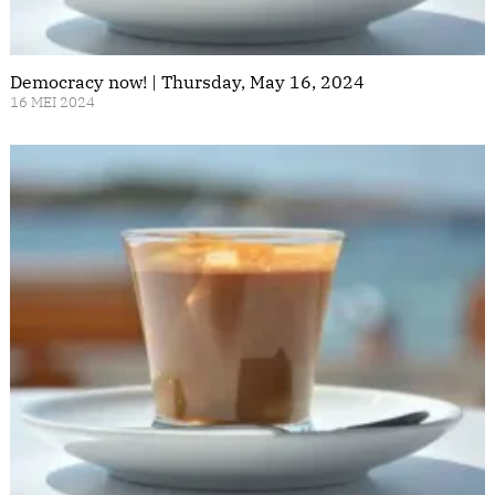
Democracy now! | Thursday, May 16, 2024
16 MEI 2024