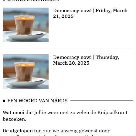
Democracy now! | Friday, March
21, 2025
Democracy now! | Thursday,
March 20, 2025
EEN WOORD VAN NARDY
Wat mooi dat jullie weer met zo velen de Knipselkrant
bezoeken.
De afgelopen tijd zijn we afwezig geweest door