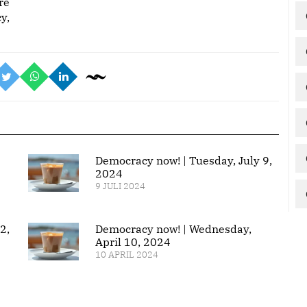
re
y,
Democracy now! | Tuesday, July 9,
2024
9 JULI 2024
2,
Democracy now! | Wednesday,
April 10, 2024
10 APRIL 2024