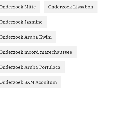
Onderzoek Mitte
Onderzoek Lissabon
Onderzoek Jasmine
Onderzoek Aruba Kwihi
Onderzoek moord marechaussee
Onderzoek Aruba Portulaca
Onderzoek SXM Aconitum