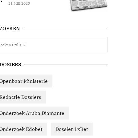
21 MEI 2023
ZOEKEN
DOSIERS
Openbaar Ministerie
Redactie Dossiers
Onderzoek Aruba Diamante
Onderzoek Edobet
Dossier 1xBet