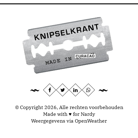
© Copyright 2026, Alle rechten voorbehouden
Made with ♥ for Nardy
Weergegevens via
OpenWeather