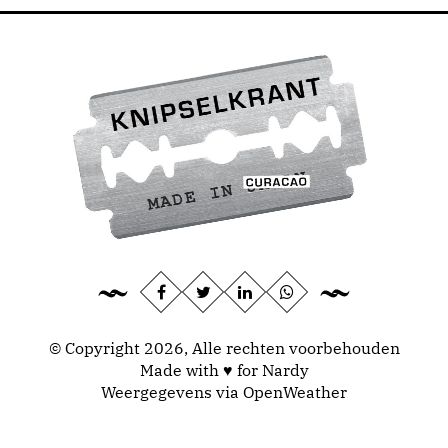
© Copyright 2026, Alle rechten voorbehouden
Made with ♥ for Nardy
Weergegevens via
OpenWeather