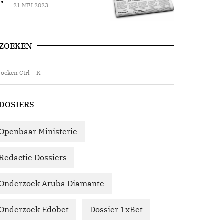
21 MEI 2023
ZOEKEN
DOSIERS
Openbaar Ministerie
Redactie Dossiers
Onderzoek Aruba Diamante
Onderzoek Edobet
Dossier 1xBet