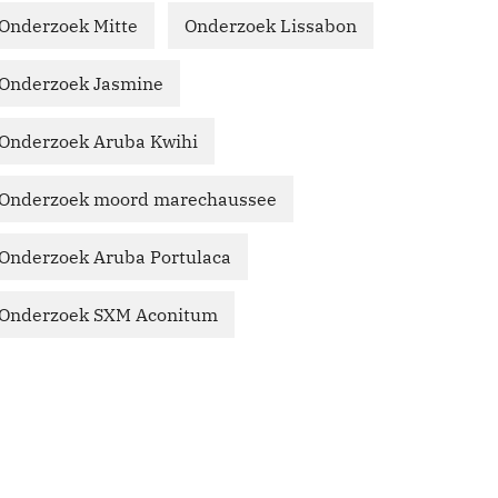
Onderzoek Mitte
Onderzoek Lissabon
Onderzoek Jasmine
Onderzoek Aruba Kwihi
Onderzoek moord marechaussee
Onderzoek Aruba Portulaca
Onderzoek SXM Aconitum