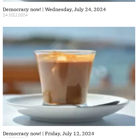
Democracy now! | Wednesday, July 24, 2024
24 JULI 2024
Democracy now! | Friday, July 12, 2024