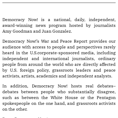
Democracy Now! is a national, daily, independent,
award-winning news program hosted by journalists
Amy Goodman and Juan Gonzalez.
Democracy Now!’s War and Peace Report provides our
audience with access to people and perspectives rarely
heard in the U.S.corporate-sponsored media, including
independent and international journalists, ordinary
people from around the world who are directly affected
by U.S. foreign policy, grassroots leaders and peace
activists, artists, academics and independent analysts.
In addition, Democracy Now! hosts real debates–
debates between people who substantially disagree,
such as between the White House or the Pentagon
spokespeople on the one hand, and grassroots activists
on the other.