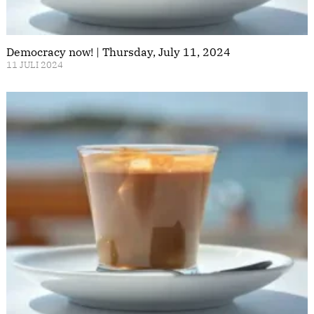
Democracy now! | Thursday, July 11, 2024
11 JULI 2024