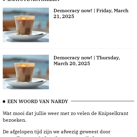
Democracy now! | Friday, March
21, 2025
Democracy now! | Thursday,
March 20, 2025
EEN WOORD VAN NARDY
Wat mooi dat jullie weer met zo velen de Knipselkrant
bezoeken.
De afgelopen tijd zijn we afwezig geweest door