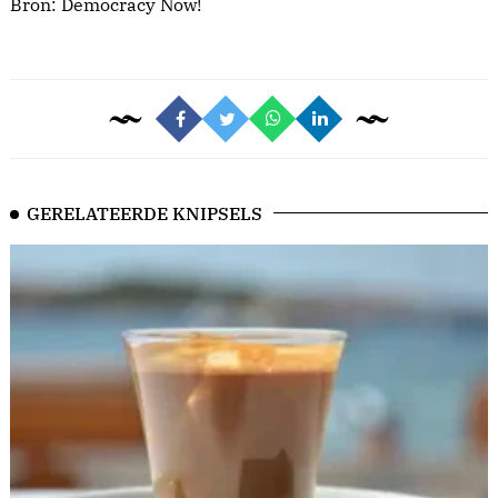
Bron:
Democracy Now!
GERELATEERDE KNIPSELS