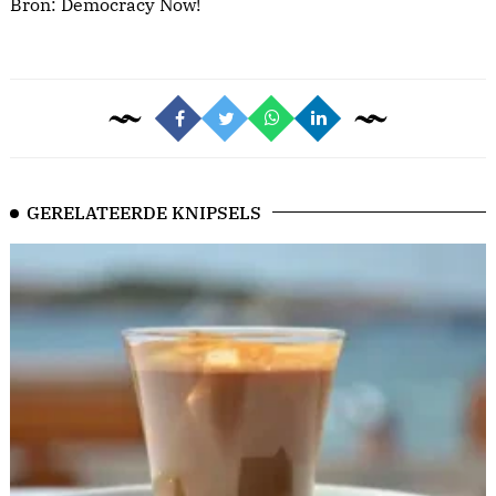
Bron:
Democracy Now!
GERELATEERDE KNIPSELS