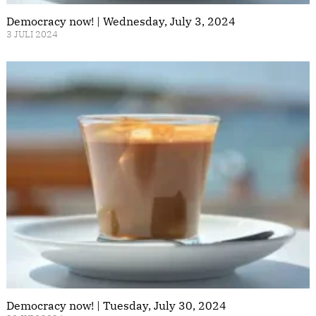
Democracy now! | Wednesday, July 3, 2024
3 JULI 2024
Democracy now! | Tuesday, July 30, 2024