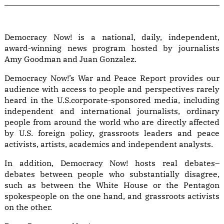
Democracy Now! is a national, daily, independent,
award-winning news program hosted by journalists
Amy Goodman and Juan Gonzalez.
Democracy Now!’s War and Peace Report provides our
audience with access to people and perspectives rarely
heard in the U.S.corporate-sponsored media, including
independent and international journalists, ordinary
people from around the world who are directly affected
by U.S. foreign policy, grassroots leaders and peace
activists, artists, academics and independent analysts.
In addition, Democracy Now! hosts real debates–
debates between people who substantially disagree,
such as between the White House or the Pentagon
spokespeople on the one hand, and grassroots activists
on the other.