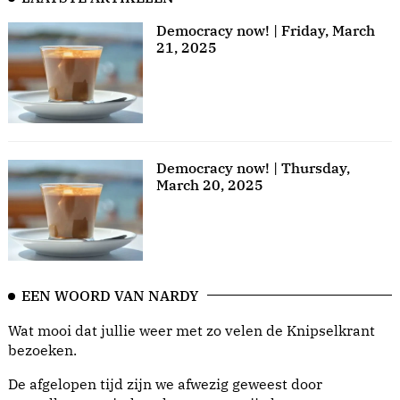
Democracy now! | Friday, March
21, 2025
Democracy now! | Thursday,
March 20, 2025
EEN WOORD VAN NARDY
Wat mooi dat jullie weer met zo velen de Knipselkrant
bezoeken.
De afgelopen tijd zijn we afwezig geweest door