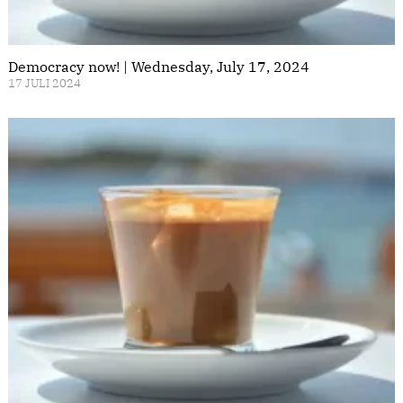
Democracy now! | Wednesday, July 17, 2024
17 JULI 2024