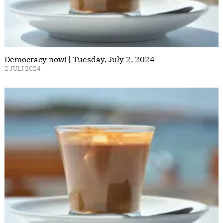
Democracy now! | Tuesday, July 2, 2024
2 JULI 2024