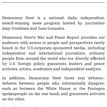
Democracy Now! is a national, daily, independent,
award-winning news program hosted by journalists
Amy Goodman and Juan Gonzalez.
Democracy Now!’s War and Peace Report provides our
audience with access to people and perspectives rarely
heard in the U.S.corporate-sponsored media, including
independent and international journalists, ordinary
people from around the world who are directly affected
by U.S. foreign policy, grassroots leaders and peace
activists, artists, academics and independent analysts.
In addition, Democracy Now! hosts real debates–
debates between people who substantially disagree,
such as between the White House or the Pentagon
spokespeople on the one hand, and grassroots activists
on the other.