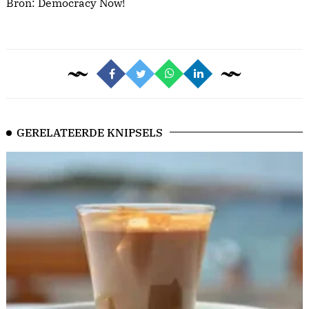
Bron:
Democracy Now!
GERELATEERDE KNIPSELS