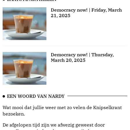
Democracy now! | Friday, March
21, 2025
Democracy now! | Thursday,
March 20, 2025
EEN WOORD VAN NARDY
Wat mooi dat jullie weer met zo velen de Knipselkrant
bezoeken.
De afgelopen tijd zijn we afwezig geweest door