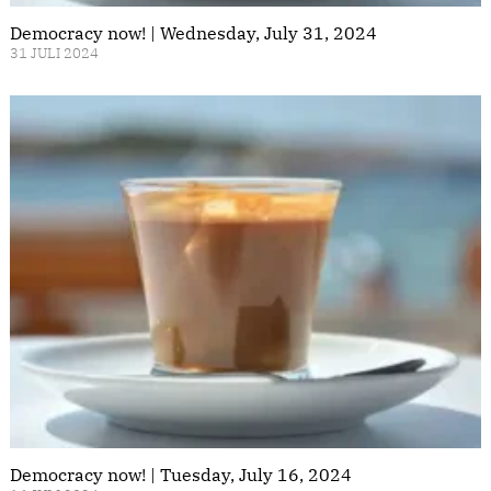
Democracy now! | Wednesday, July 31, 2024
31 JULI 2024
Democracy now! | Tuesday, July 16, 2024