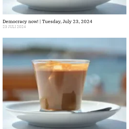
Democracy now! | Tuesday, July 23, 2024
23 JULI 2024