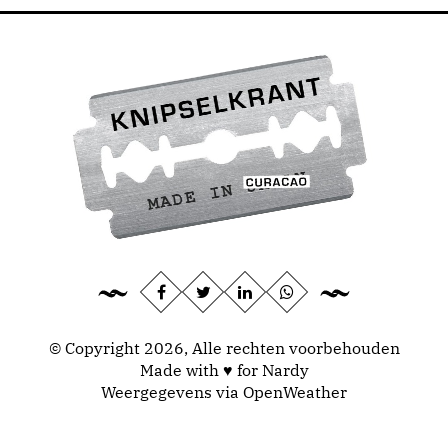
© Copyright 2026, Alle rechten voorbehouden
Made with ♥ for Nardy
Weergegevens via
OpenWeather