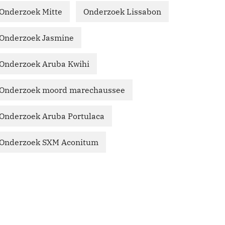
Onderzoek Mitte
Onderzoek Lissabon
Onderzoek Jasmine
Onderzoek Aruba Kwihi
Onderzoek moord marechaussee
Onderzoek Aruba Portulaca
Onderzoek SXM Aconitum