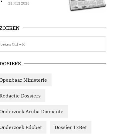
21 MEI 2023
ZOEKEN
DOSIERS
Openbaar Ministerie
Redactie Dossiers
Onderzoek Aruba Diamante
Onderzoek Edobet
Dossier 1xBet