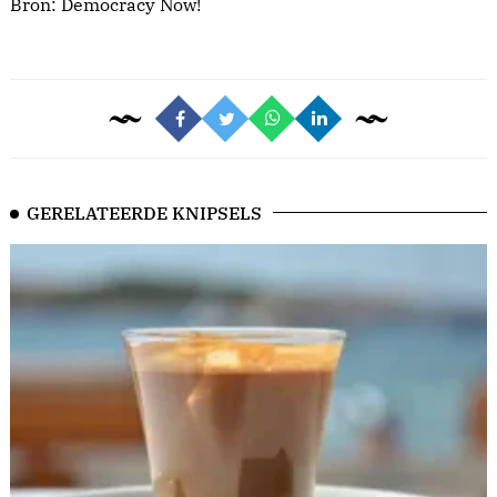
Bron:
Democracy Now!
GERELATEERDE KNIPSELS