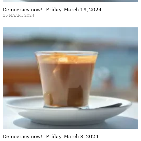
Democracy now! | Friday, March 15, 2024
15 MAART 2024
Democracy now! | Friday, March 8, 2024