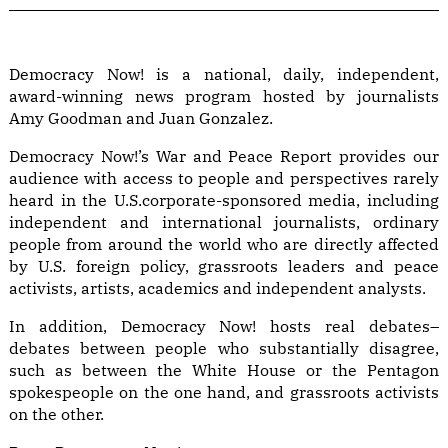
Democracy Now! is a national, daily, independent,
award-winning news program hosted by journalists
Amy Goodman and Juan Gonzalez.
Democracy Now!’s War and Peace Report provides our
audience with access to people and perspectives rarely
heard in the U.S.corporate-sponsored media, including
independent and international journalists, ordinary
people from around the world who are directly affected
by U.S. foreign policy, grassroots leaders and peace
activists, artists, academics and independent analysts.
In addition, Democracy Now! hosts real debates–
debates between people who substantially disagree,
such as between the White House or the Pentagon
spokespeople on the one hand, and grassroots activists
on the other.