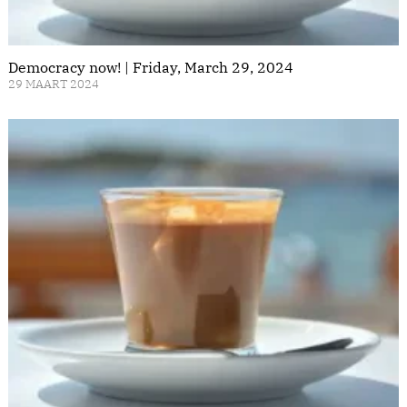
Democracy now! | Friday, March 29, 2024
29 MAART 2024