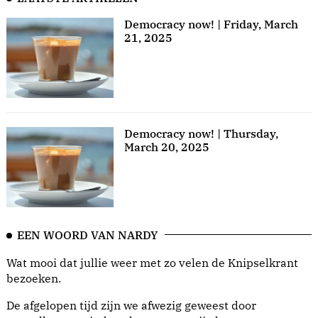
Democracy now! | Friday, March
21, 2025
Democracy now! | Thursday,
March 20, 2025
EEN WOORD VAN NARDY
Wat mooi dat jullie weer met zo velen de Knipselkrant
bezoeken.
De afgelopen tijd zijn we afwezig geweest door