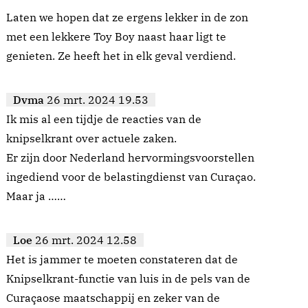
Laten we hopen dat ze ergens lekker in de zon
met een lekkere Toy Boy naast haar ligt te
genieten. Ze heeft het in elk geval verdiend.
Dvma
26 mrt. 2024 19.53
Ik mis al een tijdje de reacties van de
knipselkrant over actuele zaken.
Er zijn door Nederland hervormingsvoorstellen
ingediend voor de belastingdienst van Curaçao.
Maar ja ……
Loe
26 mrt. 2024 12.58
Het is jammer te moeten constateren dat de
Knipselkrant-functie van luis in de pels van de
Curaçaose maatschappij en zeker van de