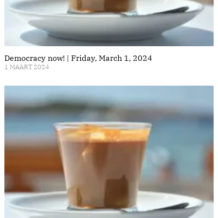
Democracy now! | Friday, March 1, 2024
1 MAART 2024