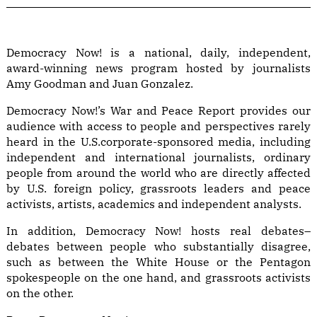
Democracy Now! is a national, daily, independent,
award-winning news program hosted by journalists
Amy Goodman and Juan Gonzalez.
Democracy Now!’s War and Peace Report provides our
audience with access to people and perspectives rarely
heard in the U.S.corporate-sponsored media, including
independent and international journalists, ordinary
people from around the world who are directly affected
by U.S. foreign policy, grassroots leaders and peace
activists, artists, academics and independent analysts.
In addition, Democracy Now! hosts real debates–
debates between people who substantially disagree,
such as between the White House or the Pentagon
spokespeople on the one hand, and grassroots activists
on the other.