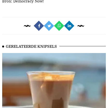
Bron:
Democracy Now!
GERELATEERDE KNIPSELS