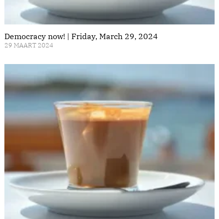
Democracy now! | Friday, March 29, 2024
29 MAART 2024