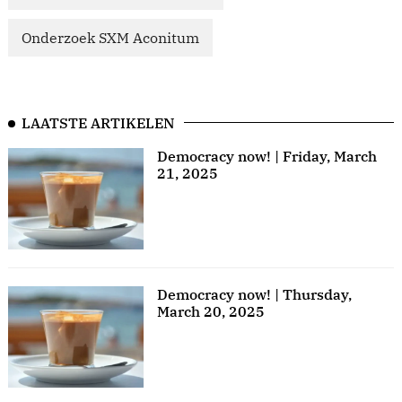
Onderzoek SXM Aconitum
LAATSTE ARTIKELEN
Democracy now! | Friday, March
21, 2025
Democracy now! | Thursday,
March 20, 2025