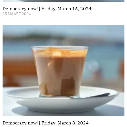
Democracy now! | Friday, March 15, 2024
15 MAART 2024
Democracy now! | Friday, March 8, 2024