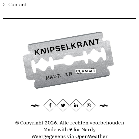
Contact
© Copyright 2026, Alle rechten voorbehouden
Made with ♥ for Nardy
Weergegevens via
OpenWeather