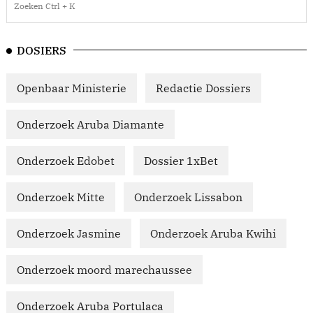
DOSIERS
Openbaar Ministerie
Redactie Dossiers
Onderzoek Aruba Diamante
Onderzoek Edobet
Dossier 1xBet
Onderzoek Mitte
Onderzoek Lissabon
Onderzoek Jasmine
Onderzoek Aruba Kwihi
Onderzoek moord marechaussee
Onderzoek Aruba Portulaca