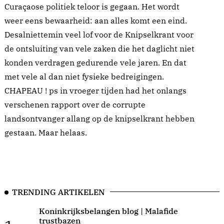
Curaçaose politiek teloor is gegaan. Het wordt
weer eens bewaarheid: aan alles komt een eind.
Desalniettemin veel lof voor de Knipselkrant voor
de ontsluiting van vele zaken die het daglicht niet
konden verdragen gedurende vele jaren. En dat
met vele al dan niet fysieke bedreigingen.
CHAPEAU ! ps in vroeger tijden had het onlangs
verschenen rapport over de corrupte
landsontvanger allang op de knipselkrant hebben
gestaan. Maar helaas.
TRENDING ARTIKELEN
Koninkrijksbelangen blog | Malafide
trustbazen