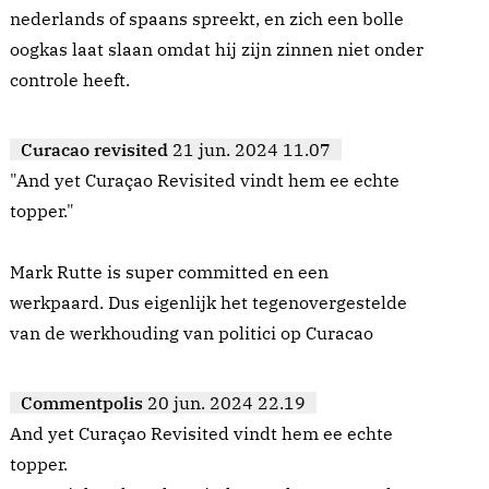
nederlands of spaans spreekt, en zich een bolle
oogkas laat slaan omdat hij zijn zinnen niet onder
controle heeft.
Curacao revisited
21 jun. 2024 11.07
"And yet Curaçao Revisited vindt hem ee echte
topper."
Mark Rutte is super committed en een
werkpaard. Dus eigenlijk het tegenovergestelde
van de werkhouding van politici op Curacao
Commentpolis
20 jun. 2024 22.19
And yet Curaçao Revisited vindt hem ee echte
topper.