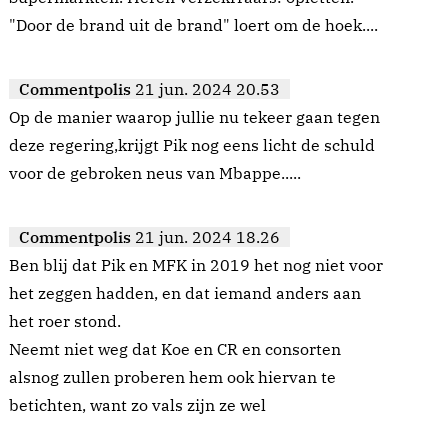
"Door de brand uit de brand" loert om de hoek....
Commentpolis
21 jun. 2024 20.53
Op de manier waarop jullie nu tekeer gaan tegen
deze regering,krijgt Pik nog eens licht de schuld
voor de gebroken neus van Mbappe.....
Commentpolis
21 jun. 2024 18.26
Ben blij dat Pik en MFK in 2019 het nog niet voor
het zeggen hadden, en dat iemand anders aan
het roer stond.
Neemt niet weg dat Koe en CR en consorten
alsnog zullen proberen hem ook hiervan te
betichten, want zo vals zijn ze wel