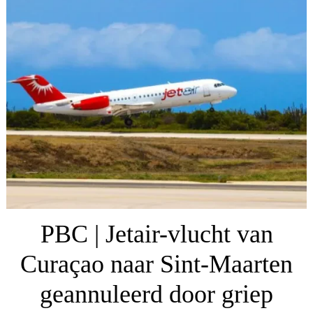
PBC | Jetair-vlucht van
Curaçao naar Sint-Maarten
geannuleerd door griep