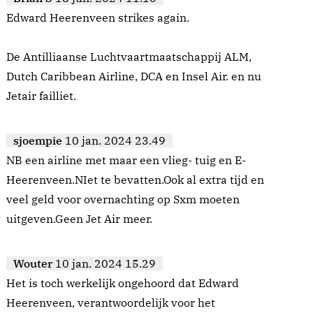
Edward Heerenveen strikes again.
De Antilliaanse Luchtvaartmaatschappij ALM,
Dutch Caribbean Airline, DCA en Insel Air. en nu
Jetair failliet.
sjoempie
10 jan. 2024 23.49
NB een airline met maar een vlieg- tuig en E-
Heerenveen.NIet te bevatten.Ook al extra tijd en
veel geld voor overnachting op Sxm moeten
uitgeven.Geen Jet Air meer.
Wouter
10 jan. 2024 15.29
Het is toch werkelijk ongehoord dat Edward
Heerenveen, verantwoordelijk voor het