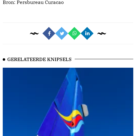
Bron:
Persbureau Curacao
GERELATEERDE KNIPSELS