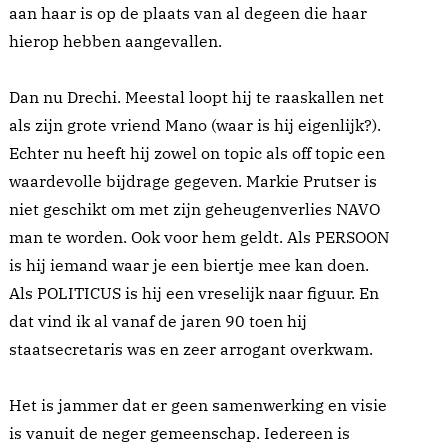
aan haar is op de plaats van al degeen die haar
hierop hebben aangevallen.
Dan nu Drechi. Meestal loopt hij te raaskallen net
als zijn grote vriend Mano (waar is hij eigenlijk?).
Echter nu heeft hij zowel on topic als off topic een
waardevolle bijdrage gegeven. Markie Prutser is
niet geschikt om met zijn geheugenverlies NAVO
man te worden. Ook voor hem geldt. Als PERSOON
is hij iemand waar je een biertje mee kan doen.
Als POLITICUS is hij een vreselijk naar figuur. En
dat vind ik al vanaf de jaren 90 toen hij
staatsecretaris was en zeer arrogant overkwam.
Het is jammer dat er geen samenwerking en visie
is vanuit de neger gemeenschap. Iedereen is