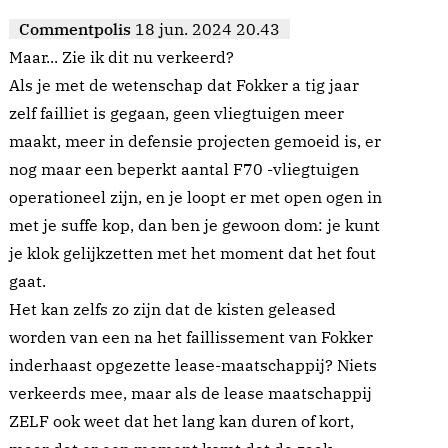
Commentpolis
18 jun. 2024 20.43
Maar... Zie ik dit nu verkeerd?
Als je met de wetenschap dat Fokker a tig jaar
zelf failliet is gegaan, geen vliegtuigen meer
maakt, meer in defensie projecten gemoeid is, er
nog maar een beperkt aantal F70 -vliegtuigen
operationeel zijn, en je loopt er met open ogen in
met je suffe kop, dan ben je gewoon dom: je kunt
je klok gelijkzetten met het moment dat het fout
gaat.
Het kan zelfs zo zijn dat de kisten geleased
worden van een na het faillissement van Fokker
inderhaast opgezette lease-maatschappij? Niets
verkeerds mee, maar als de lease maatschappij
ZELF ook weet dat het lang kan duren of kort,