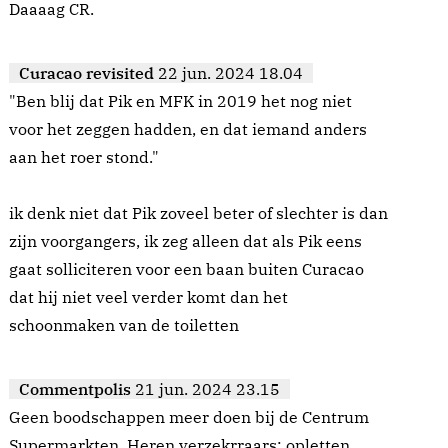
Daaaag CR.
Curacao revisited
22 jun. 2024 18.04
"Ben blij dat Pik en MFK in 2019 het nog niet
voor het zeggen hadden, en dat iemand anders
aan het roer stond."
ik denk niet dat Pik zoveel beter of slechter is dan
zijn voorgangers, ik zeg alleen dat als Pik eens
gaat solliciteren voor een baan buiten Curacao
dat hij niet veel verder komt dan het
schoonmaken van de toiletten
Commentpolis
21 jun. 2024 23.15
Geen boodschappen meer doen bij de Centrum
Supermarkten. Heren verzekrraars: opletten.