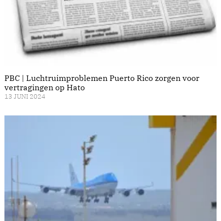
PBC | Luchtruimproblemen Puerto Rico zorgen voor
vertragingen op Hato
13 JUNI 2024