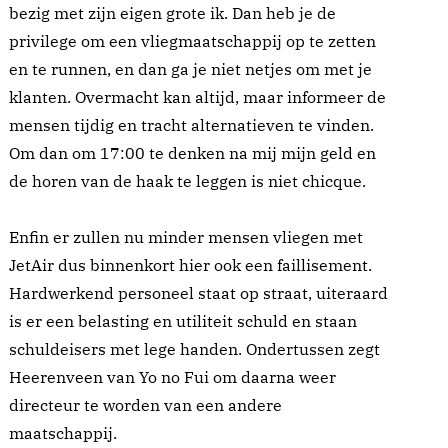
bezig met zijn eigen grote ik. Dan heb je de
privilege om een vliegmaatschappij op te zetten
en te runnen, en dan ga je niet netjes om met je
klanten. Overmacht kan altijd, maar informeer de
mensen tijdig en tracht alternatieven te vinden.
Om dan om 17:00 te denken na mij mijn geld en
de horen van de haak te leggen is niet chicque.
Enfin er zullen nu minder mensen vliegen met
JetAir dus binnenkort hier ook een faillisement.
Hardwerkend personeel staat op straat, uiteraard
is er een belasting en utiliteit schuld en staan
schuldeisers met lege handen. Ondertussen zegt
Heerenveen van Yo no Fui om daarna weer
directeur te worden van een andere
maatschappij.