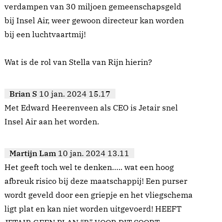
verdampen van 30 miljoen gemeenschapsgeld
bij Insel Air, weer gewoon directeur kan worden
bij een luchtvaartmij!
Wat is de rol van Stella van Rijn hierin?
Brian S
10 jan. 2024 15.17
Met Edward Heerenveen als CEO is Jetair snel
Insel Air aan het worden.
Martijn Lam
10 jan. 2024 13.11
Het geeft toch wel te denken….. wat een hoog
afbreuk risico bij deze maatschappij! Een purser
wordt geveld door een griepje en het vliegschema
ligt plat en kan niet worden uitgevoerd! HEEFT