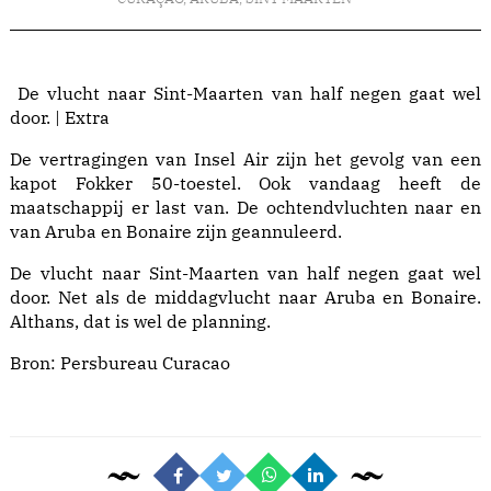
De vlucht naar Sint-Maarten van half negen gaat wel
door. | Extra
De vertragingen van Insel Air zijn het gevolg van een
kapot Fokker 50-toestel. Ook vandaag heeft de
maatschappij er last van. De ochtendvluchten naar en
van Aruba en Bonaire zijn geannuleerd.
De vlucht naar Sint-Maarten van half negen gaat wel
door. Net als de middagvlucht naar Aruba en Bonaire.
Althans, dat is wel de planning.
Bron:
Persbureau Curacao