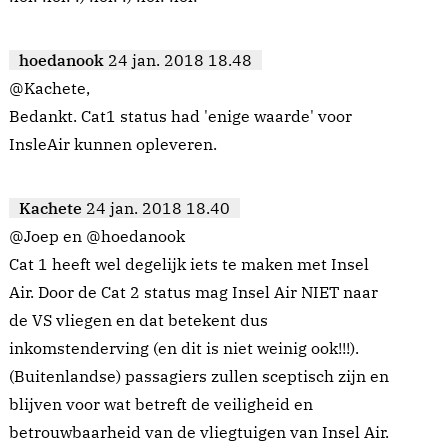
hoedanook
24 jan. 2018 18.48
@Kachete,
Bedankt. Cat1 status had 'enige waarde' voor
InsleAir kunnen opleveren.
Kachete
24 jan. 2018 18.40
@Joep en @hoedanook
Cat 1 heeft wel degelijk iets te maken met Insel
Air. Door de Cat 2 status mag Insel Air NIET naar
de VS vliegen en dat betekent dus
inkomstenderving (en dit is niet weinig ook!!!).
(Buitenlandse) passagiers zullen sceptisch zijn en
blijven voor wat betreft de veiligheid en
betrouwbaarheid van de vliegtuigen van Insel Air.