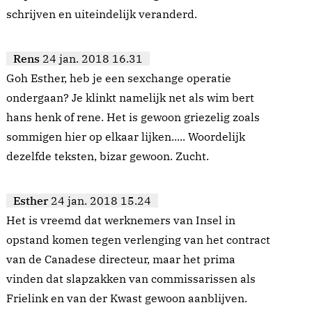
schrijven en uiteindelijk veranderd.
Rens
24 jan. 2018 16.31
Goh Esther, heb je een sexchange operatie
ondergaan? Je klinkt namelijk net als wim bert
hans henk of rene. Het is gewoon griezelig zoals
sommigen hier op elkaar lijken..... Woordelijk
dezelfde teksten, bizar gewoon. Zucht.
Esther
24 jan. 2018 15.24
Het is vreemd dat werknemers van Insel in
opstand komen tegen verlenging van het contract
van de Canadese directeur, maar het prima
vinden dat slapzakken van commissarissen als
Frielink en van der Kwast gewoon aanblijven.