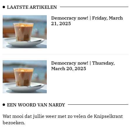
LAATSTE ARTIKELEN
Democracy now! | Friday, March
21, 2025
Democracy now! | Thursday,
March 20, 2025
EEN WOORD VAN NARDY
Wat mooi dat jullie weer met zo velen de Knipselkrant
bezoeken.