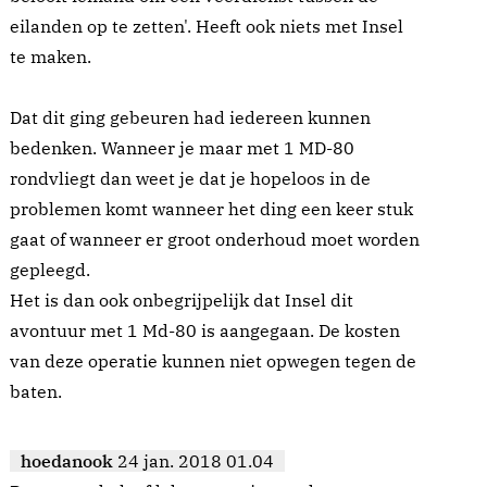
eilanden op te zetten'. Heeft ook niets met Insel
te maken.
Dat dit ging gebeuren had iedereen kunnen
bedenken. Wanneer je maar met 1 MD-80
rondvliegt dan weet je dat je hopeloos in de
problemen komt wanneer het ding een keer stuk
gaat of wanneer er groot onderhoud moet worden
gepleegd.
Het is dan ook onbegrijpelijk dat Insel dit
avontuur met 1 Md-80 is aangegaan. De kosten
van deze operatie kunnen niet opwegen tegen de
baten.
hoedanook
24 jan. 2018 01.04