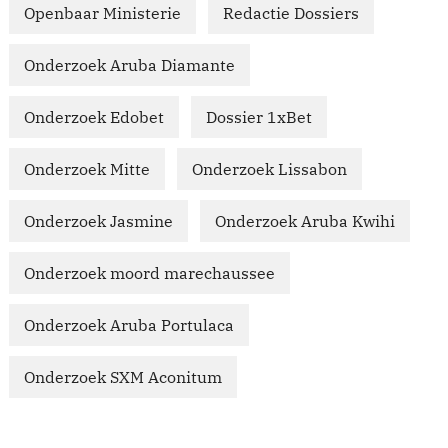
Openbaar Ministerie
Redactie Dossiers
Onderzoek Aruba Diamante
Onderzoek Edobet
Dossier 1xBet
Onderzoek Mitte
Onderzoek Lissabon
Onderzoek Jasmine
Onderzoek Aruba Kwihi
Onderzoek moord marechaussee
Onderzoek Aruba Portulaca
Onderzoek SXM Aconitum