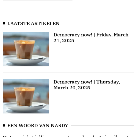
LAATSTE ARTIKELEN
Democracy now! | Friday, March
21, 2025
Democracy now! | Thursday,
March 20, 2025
EEN WOORD VAN NARDY