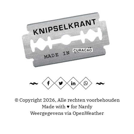
© Copyright 2026, Alle rechten voorbehouden
Made with ♥ for Nardy
Weergegevens via
OpenWeather