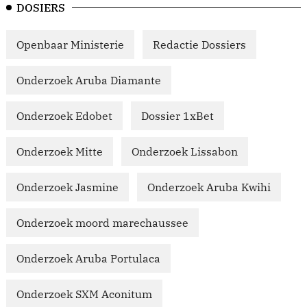
DOSIERS
Openbaar Ministerie
Redactie Dossiers
Onderzoek Aruba Diamante
Onderzoek Edobet
Dossier 1xBet
Onderzoek Mitte
Onderzoek Lissabon
Onderzoek Jasmine
Onderzoek Aruba Kwihi
Onderzoek moord marechaussee
Onderzoek Aruba Portulaca
Onderzoek SXM Aconitum