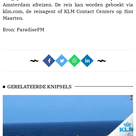
Amsterdam afreizen. De reis kan worden geboekt via
klm.com, de reisagent of KLM Contact Centers op Sint
Maarten.
Bron:
ParadiseFM
GERELATEERDE KNIPSELS