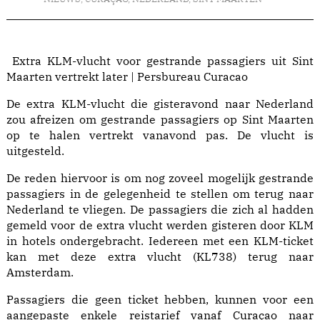
Extra KLM-vlucht voor gestrande passagiers uit Sint
Maarten vertrekt later | Persbureau Curacao
De extra KLM-vlucht die gisteravond naar Nederland
zou afreizen om gestrande passagiers op Sint Maarten
op te halen vertrekt vanavond pas. De vlucht is
uitgesteld.
De reden hiervoor is om nog zoveel mogelijk gestrande
passagiers in de gelegenheid te stellen om terug naar
Nederland te vliegen. De passagiers die zich al hadden
gemeld voor de extra vlucht werden gisteren door KLM
in hotels ondergebracht. Iedereen met een KLM-ticket
kan met deze extra vlucht (KL738) terug naar
Amsterdam.
Passagiers die geen ticket hebben, kunnen voor een
aangepaste enkele reistarief vanaf Curaçao naar