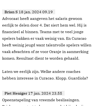
Brian S
18 jan. 2024 09.19
Advocaat heeft aangeven het salaris gewoon
eerlijk te delen door 4. Dat siert hem wel. Hij is
financieel al binnen. Teams met te veel jonge
spelers bakken er vaak weinig van. En Curacao
heeft weinig jeugd want talentvolle spelers willen
vaak afwachten of ze voor Oranje in aanmerking
komen. Resultaat dient te worden gehaald.
Laten we eerlijk zijn. Welke andere coaches
hebben interesse in Curacao. Klopp. Guardiola?
Piet Heniger
17 jan. 2024 23.55
Opeenstapeling van vreemde beslissingen.