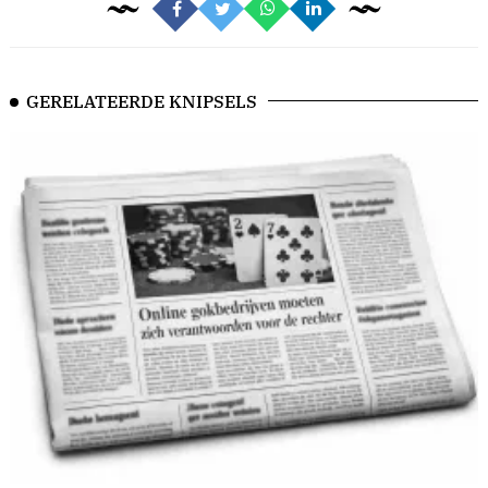
GERELATEERDE KNIPSELS