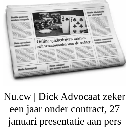
Nu.cw | Dick Advocaat zeker
een jaar onder contract, 27
januari presentatie aan pers