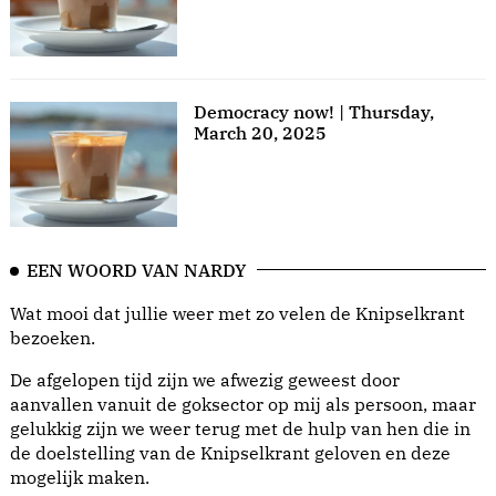
Democracy now! | Thursday,
March 20, 2025
EEN WOORD VAN NARDY
Wat mooi dat jullie weer met zo velen de Knipselkrant
bezoeken.
De afgelopen tijd zijn we afwezig geweest door
aanvallen vanuit de goksector op mij als persoon, maar
gelukkig zijn we weer terug met de hulp van hen die in
de doelstelling van de Knipselkrant geloven en deze
mogelijk maken.