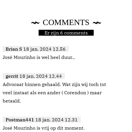
COMMENTS
Er zijn 6 comments
Brian S
18 jan. 2024 12.56
José Mourinho is wel heel duur...
gerrit
18 jan. 2024 12.44
Advocaat binnen gehaald. Wat zijn wij toch tot
veel instaat als een ander ( Corendon ) maar
betaald.
Postman441
18 jan. 2024 12.31
José Mourinho is vrij op dit moment.