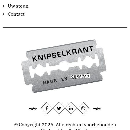
Uw steun
Contact
© Copyright 2026, Alle rechten voorbehouden