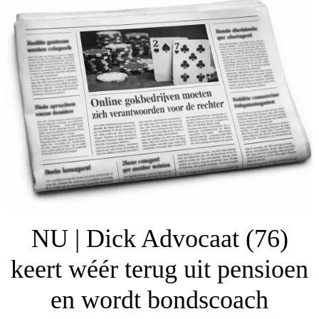
NU | Dick Advocaat (76)
keert wéér terug uit pensioen
en wordt bondscoach