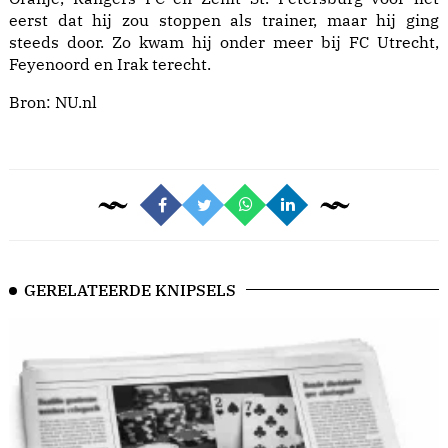
eerst dat hij zou stoppen als trainer, maar hij ging
steeds door. Zo kwam hij onder meer bij FC Utrecht,
Feyenoord en Irak terecht.
Bron:
NU.nl
GERELATEERDE KNIPSELS