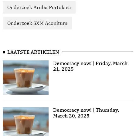
Onderzoek Aruba Portulaca
Onderzoek SXM Aconitum
LAATSTE ARTIKELEN
Democracy now! | Friday, March
21, 2025
Democracy now! | Thursday,
March 20, 2025