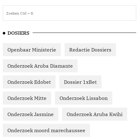
DOSIERS
Openbaar Ministerie
Redactie Dossiers
Onderzoek Aruba Diamante
Onderzoek Edobet
Dossier 1xBet
Onderzoek Mitte
Onderzoek Lissabon
Onderzoek Jasmine
Onderzoek Aruba Kwihi
Onderzoek moord marechaussee