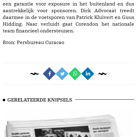
een garantie voor exposure in het buitenland en dus
aantrekkelijk voor sponsoren. Dick Advocaat treedt
daarmee in de voetsporen van Patrick Kluivert en Guus
Hidding. Naar verluidt gaat Corendon het nationale
team financieel ondersteunen.
Bron:
Persbureau Curacao
GERELATEERDE KNIPSELS