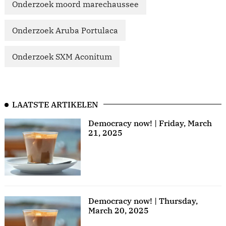
Onderzoek moord marechaussee
Onderzoek Aruba Portulaca
Onderzoek SXM Aconitum
LAATSTE ARTIKELEN
Democracy now! | Friday, March
21, 2025
Democracy now! | Thursday,
March 20, 2025