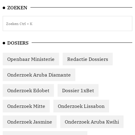
ZOEKEN
DOSIERS
Openbaar Ministerie
Redactie Dossiers
Onderzoek Aruba Diamante
Onderzoek Edobet
Dossier 1xBet
Onderzoek Mitte
Onderzoek Lissabon
Onderzoek Jasmine
Onderzoek Aruba Kwihi