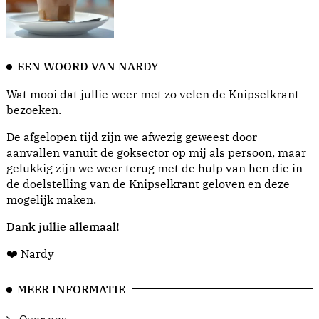
EEN WOORD VAN NARDY
Wat mooi dat jullie weer met zo velen de Knipselkrant
bezoeken.
De afgelopen tijd zijn we afwezig geweest door
aanvallen vanuit de goksector op mij als persoon, maar
gelukkig zijn we weer terug met de hulp van hen die in
de doelstelling van de Knipselkrant geloven en deze
mogelijk maken.
Dank jullie allemaal!
❤️ Nardy
MEER INFORMATIE