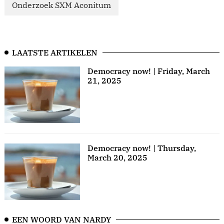
Onderzoek SXM Aconitum
LAATSTE ARTIKELEN
Democracy now! | Friday, March
21, 2025
Democracy now! | Thursday,
March 20, 2025
EEN WOORD VAN NARDY