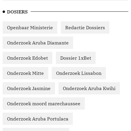
DOSIERS
Openbaar Ministerie
Redactie Dossiers
Onderzoek Aruba Diamante
Onderzoek Edobet
Dossier 1xBet
Onderzoek Mitte
Onderzoek Lissabon
Onderzoek Jasmine
Onderzoek Aruba Kwihi
Onderzoek moord marechaussee
Onderzoek Aruba Portulaca