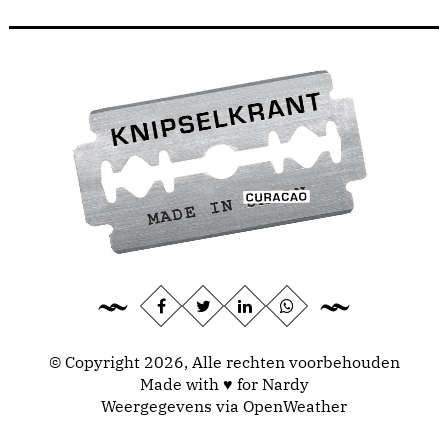
© Copyright 2026, Alle rechten voorbehouden
Made with ♥ for Nardy
Weergegevens via
OpenWeather