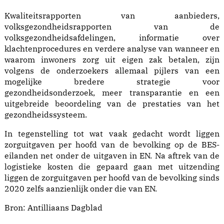
Kwaliteitsrapporten van aanbieders,
volksgezondheidsrapporten van de
volksgezondheidsafdelingen, informatie over
klachtenprocedures en verdere analyse van wanneer en
waarom inwoners zorg uit eigen zak betalen, zijn
volgens de onderzoekers allemaal pijlers van een
mogelijke bredere strategie voor
gezondheidsonderzoek, meer transparantie en een
uitgebreide beoordeling van de prestaties van het
gezondheidssysteem.
In tegenstelling tot wat vaak gedacht wordt liggen
zorguitgaven per hoofd van de bevolking op de BES-
eilanden net onder de uitgaven in EN. Na aftrek van de
logistieke kosten die gepaard gaan met uitzending
liggen de zorguitgaven per hoofd van de bevolking sinds
2020 zelfs aanzienlijk onder die van EN.
Bron:
Antilliaans Dagblad