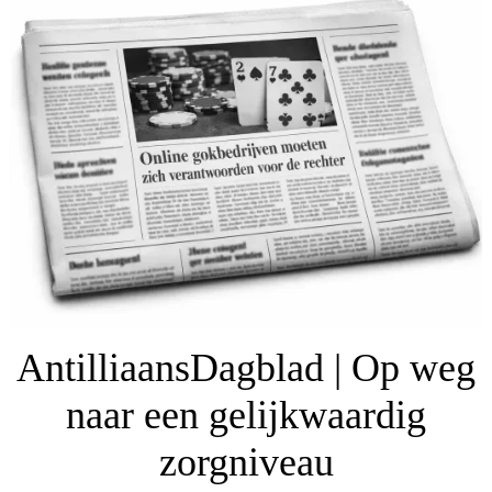
AntilliaansDagblad | Op weg
naar een gelijkwaardig
zorgniveau