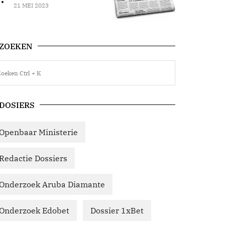
21 MEI 2023
ZOEKEN
DOSIERS
Openbaar Ministerie
Redactie Dossiers
Onderzoek Aruba Diamante
Onderzoek Edobet
Dossier 1xBet