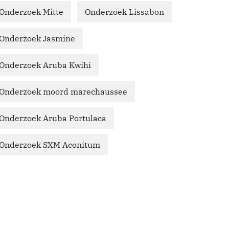
Onderzoek Mitte
Onderzoek Lissabon
Onderzoek Jasmine
Onderzoek Aruba Kwihi
Onderzoek moord marechaussee
Onderzoek Aruba Portulaca
Onderzoek SXM Aconitum