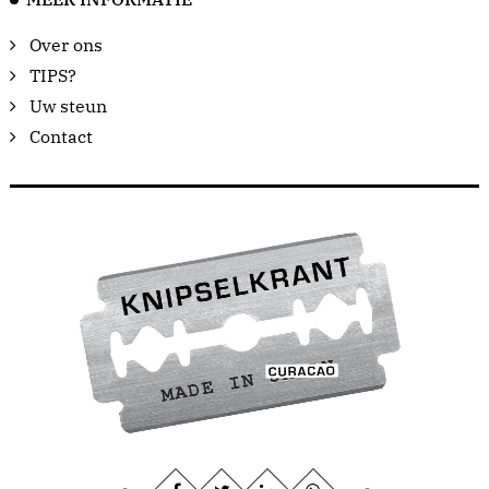
Over ons
TIPS?
Uw steun
Contact