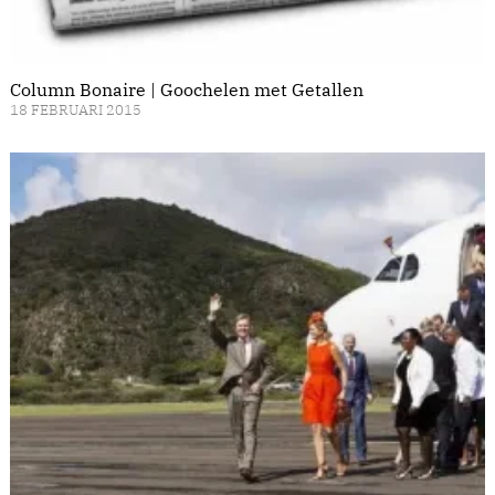
Column Bonaire | Goochelen met Getallen
18 FEBRUARI 2015