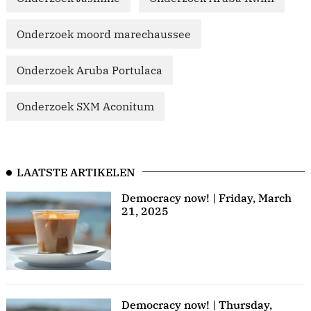
Onderzoek moord marechaussee
Onderzoek Aruba Portulaca
Onderzoek SXM Aconitum
LAATSTE ARTIKELEN
Democracy now! | Friday, March
21, 2025
Democracy now! | Thursday,