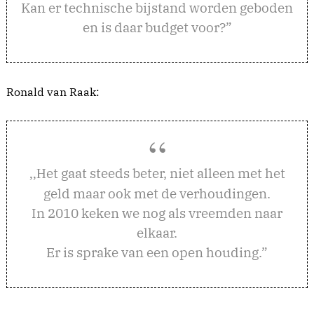
Kan er technische bijstand worden geboden
en is daar budget voor?”
Ronald van Raak:
et gaat steeds beter, niet alleen met het
,,H
geld maar ook met de verhoudingen.
In 2010 keken we nog als vreemden naar
elkaar.
Er is sprake van een open houding.”