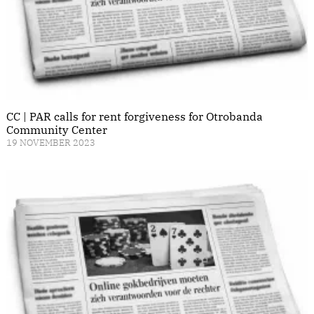
CC | PAR calls for rent forgiveness for Otrobanda
Community Center
19 NOVEMBER 2023