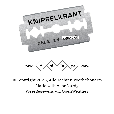
© Copyright 2026, Alle rechten voorbehouden
Made with ♥ for Nardy
Weergegevens via
OpenWeather