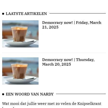
LAATSTE ARTIKELEN
Democracy now! | Friday, March
21, 2025
Democracy now! | Thursday,
March 20, 2025
EEN WOORD VAN NARDY
Wat mooi dat jullie weer met zo velen de Knipselkrant