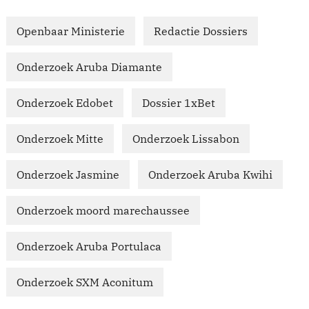
Openbaar Ministerie
Redactie Dossiers
Onderzoek Aruba Diamante
Onderzoek Edobet
Dossier 1xBet
Onderzoek Mitte
Onderzoek Lissabon
Onderzoek Jasmine
Onderzoek Aruba Kwihi
Onderzoek moord marechaussee
Onderzoek Aruba Portulaca
Onderzoek SXM Aconitum