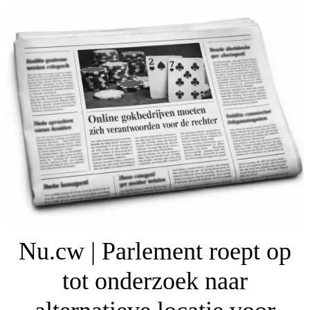
Nu.cw | Parlement roept op
tot onderzoek naar