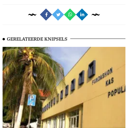
GERELATEERDE KNIPSELS