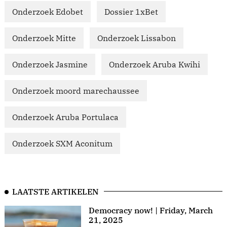
Onderzoek Edobet
Dossier 1xBet
Onderzoek Mitte
Onderzoek Lissabon
Onderzoek Jasmine
Onderzoek Aruba Kwihi
Onderzoek moord marechaussee
Onderzoek Aruba Portulaca
Onderzoek SXM Aconitum
LAATSTE ARTIKELEN
Democracy now! | Friday, March
21, 2025