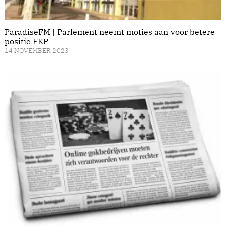
ParadiseFM | Parlement neemt moties aan voor betere
positie FKP
14 NOVEMBER 2023