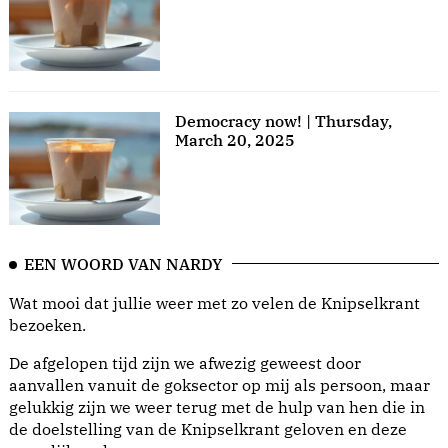
Democracy now! | Thursday,
March 20, 2025
EEN WOORD VAN NARDY
Wat mooi dat jullie weer met zo velen de Knipselkrant
bezoeken.
De afgelopen tijd zijn we afwezig geweest door
aanvallen vanuit de goksector op mij als persoon, maar
gelukkig zijn we weer terug met de hulp van hen die in
de doelstelling van de Knipselkrant geloven en deze