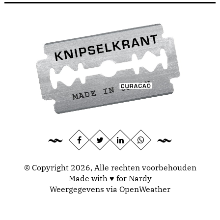
© Copyright 2026, Alle rechten voorbehouden
Made with ♥ for Nardy
Weergegevens via
OpenWeather