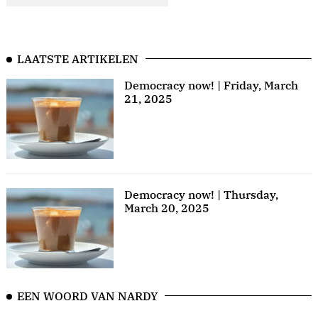
LAATSTE ARTIKELEN
Democracy now! | Friday, March
21, 2025
Democracy now! | Thursday,
March 20, 2025
EEN WOORD VAN NARDY