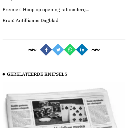
Premier: Hoop op opening raffinaderij...
Bron:
Antilliaans Dagblad
GERELATEERDE KNIPSELS