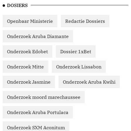
DOSIERS
Openbaar Ministerie
Redactie Dossiers
Onderzoek Aruba Diamante
Onderzoek Edobet
Dossier 1xBet
Onderzoek Mitte
Onderzoek Lissabon
Onderzoek Jasmine
Onderzoek Aruba Kwihi
Onderzoek moord marechaussee
Onderzoek Aruba Portulaca
Onderzoek SXM Aconitum