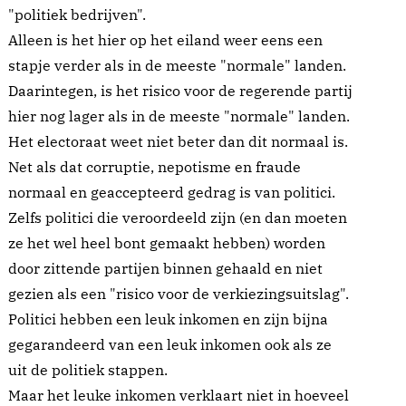
"politiek bedrijven".
Alleen is het hier op het eiland weer eens een
stapje verder als in de meeste "normale" landen.
Daarintegen, is het risico voor de regerende partij
hier nog lager als in de meeste "normale" landen.
Het electoraat weet niet beter dan dit normaal is.
Net als dat corruptie, nepotisme en fraude
normaal en geaccepteerd gedrag is van politici.
Zelfs politici die veroordeeld zijn (en dan moeten
ze het wel heel bont gemaakt hebben) worden
door zittende partijen binnen gehaald en niet
gezien als een "risico voor de verkiezingsuitslag".
Politici hebben een leuk inkomen en zijn bijna
gegarandeerd van een leuk inkomen ook als ze
uit de politiek stappen.
Maar het leuke inkomen verklaart niet in hoeveel