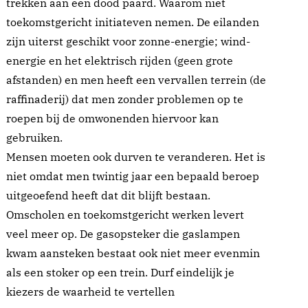
trekken aan een dood paard. Waarom niet
toekomstgericht initiateven nemen. De eilanden
zijn uiterst geschikt voor zonne-energie; wind-
energie en het elektrisch rijden (geen grote
afstanden) en men heeft een vervallen terrein (de
raffinaderij) dat men zonder problemen op te
roepen bij de omwonenden hiervoor kan
gebruiken.
Mensen moeten ook durven te veranderen. Het is
niet omdat men twintig jaar een bepaald beroep
uitgeoefend heeft dat dit blijft bestaan.
Omscholen en toekomstgericht werken levert
veel meer op. De gasopsteker die gaslampen
kwam aansteken bestaat ook niet meer evenmin
als een stoker op een trein. Durf eindelijk je
kiezers de waarheid te vertellen