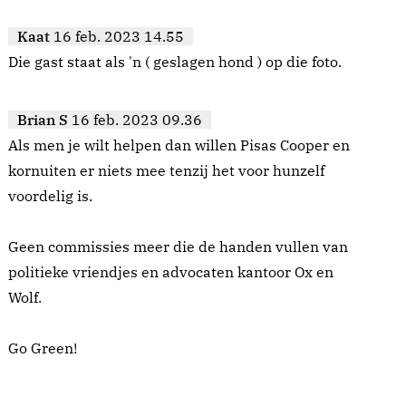
Kaat
16 feb. 2023 14.55
Die gast staat als 'n ( geslagen hond ) op die foto.
Brian S
16 feb. 2023 09.36
Als men je wilt helpen dan willen Pisas Cooper en
kornuiten er niets mee tenzij het voor hunzelf
voordelig is.
Geen commissies meer die de handen vullen van
politieke vriendjes en advocaten kantoor Ox en
Wolf.
Go Green!