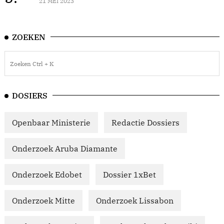
21 MEI 2023
ZOEKEN
DOSIERS
Openbaar Ministerie
Redactie Dossiers
Onderzoek Aruba Diamante
Onderzoek Edobet
Dossier 1xBet
Onderzoek Mitte
Onderzoek Lissabon