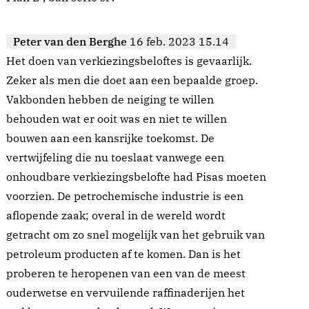
Peter van den Berghe
16 feb. 2023 15.14
Het doen van verkiezingsbeloftes is gevaarlijk.
Zeker als men die doet aan een bepaalde groep.
Vakbonden hebben de neiging te willen
behouden wat er ooit was en niet te willen
bouwen aan een kansrijke toekomst. De
vertwijfeling die nu toeslaat vanwege een
onhoudbare verkiezingsbelofte had Pisas moeten
voorzien. De petrochemische industrie is een
aflopende zaak; overal in de wereld wordt
getracht om zo snel mogelijk van het gebruik van
petroleum producten af te komen. Dan is het
proberen te heropenen van een van de meest
ouderwetse en vervuilende raffinaderijen het