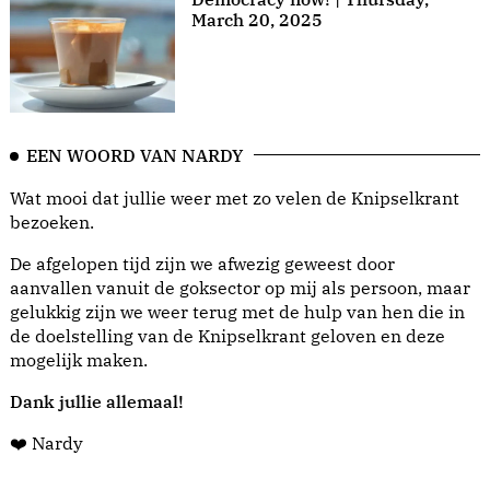
March 20, 2025
EEN WOORD VAN NARDY
Wat mooi dat jullie weer met zo velen de Knipselkrant
bezoeken.
De afgelopen tijd zijn we afwezig geweest door
aanvallen vanuit de goksector op mij als persoon, maar
gelukkig zijn we weer terug met de hulp van hen die in
de doelstelling van de Knipselkrant geloven en deze
mogelijk maken.
Dank jullie allemaal!
❤️ Nardy