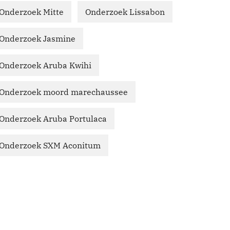
Onderzoek Mitte
Onderzoek Lissabon
Onderzoek Jasmine
Onderzoek Aruba Kwihi
Onderzoek moord marechaussee
Onderzoek Aruba Portulaca
Onderzoek SXM Aconitum