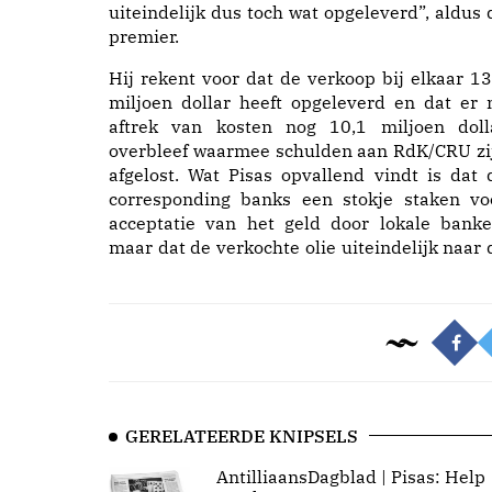
uiteindelijk dus toch wat opgeleverd”, aldus 
premier.
Hij rekent voor dat de verkoop bij elkaar 13
miljoen dollar heeft opgeleverd en dat er 
aftrek van kosten nog 10,1 miljoen doll
overbleef waarmee schulden aan RdK/CRU zi
afgelost. Wat Pisas opvallend vindt is dat 
corresponding banks een stokje staken vo
acceptatie van het geld door lokale banke
maar dat de verkochte olie uiteindelijk naar 
GERELATEERDE KNIPSELS
AntilliaansDagblad | Pisas: Help