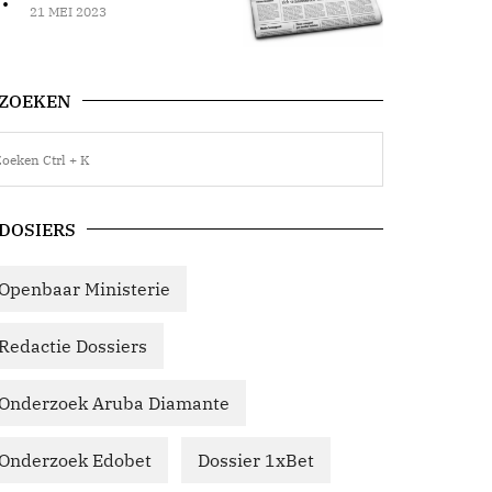
21 MEI 2023
ZOEKEN
DOSIERS
Openbaar Ministerie
Redactie Dossiers
Onderzoek Aruba Diamante
Onderzoek Edobet
Dossier 1xBet