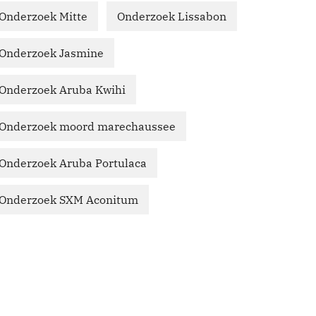
Onderzoek Mitte
Onderzoek Lissabon
Onderzoek Jasmine
Onderzoek Aruba Kwihi
Onderzoek moord marechaussee
Onderzoek Aruba Portulaca
Onderzoek SXM Aconitum