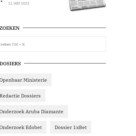
21 MEI 2023
ZOEKEN
DOSIERS
Openbaar Ministerie
Redactie Dossiers
Onderzoek Aruba Diamante
Onderzoek Edobet
Dossier 1xBet