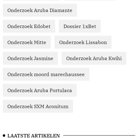
Onderzoek Aruba Diamante
Onderzoek Edobet
Dossier 1xBet
Onderzoek Mitte
Onderzoek Lissabon
Onderzoek Jasmine
Onderzoek Aruba Kwihi
Onderzoek moord marechaussee
Onderzoek Aruba Portulaca
Onderzoek SXM Aconitum
LAATSTE ARTIKELEN