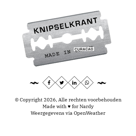
© Copyright 2026, Alle rechten voorbehouden
Made with ♥ for Nardy
Weergegevens via
OpenWeather