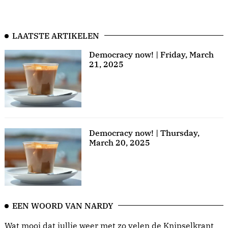
LAATSTE ARTIKELEN
Democracy now! | Friday, March
21, 2025
Democracy now! | Thursday,
March 20, 2025
EEN WOORD VAN NARDY
Wat mooi dat jullie weer met zo velen de Knipselkrant