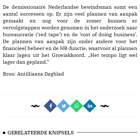
De demissionaire Nederlandse bewindsman somt een
aantal successen op. Er zijn veel plannen van aanpak
gemaakt en nog voor de zomer kunnen er
vervolgstappen worden genomen in het onderzoek naar
bureaucratie (‘red tape’) en de ‘cost of doing business’.
De plannen van aanpak zijn onder andere voor het
financieel beheer en de HR-functie, waarvoor al plannen
klaar lagen uit het Groeiakkoord. ,,Het tempo ligt wel
lager dan gepland.”
Bron:
Antilliaans Dagblad
GERELATEERDE KNIPSELS