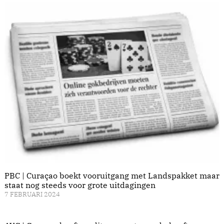
PBC | Curaçao boekt vooruitgang met Landspakket maar
staat nog steeds voor grote uitdagingen
7 FEBRUARI 2024