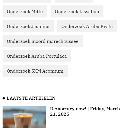
Onderzoek Mitte
Onderzoek Lissabon
Onderzoek Jasmine
Onderzoek Aruba Kwihi
Onderzoek moord marechaussee
Onderzoek Aruba Portulaca
Onderzoek SXM Aconitum
LAATSTE ARTIKELEN
Democracy now! | Friday, March
21, 2025