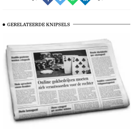
GERELATEERDE KNIPSELS