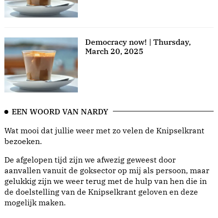
Democracy now! | Thursday,
March 20, 2025
EEN WOORD VAN NARDY
Wat mooi dat jullie weer met zo velen de Knipselkrant
bezoeken.
De afgelopen tijd zijn we afwezig geweest door
aanvallen vanuit de goksector op mij als persoon, maar
gelukkig zijn we weer terug met de hulp van hen die in
de doelstelling van de Knipselkrant geloven en deze
mogelijk maken.