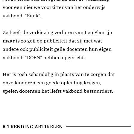
voor een nieuwe voorzitter van het onderwijs
vakbond, "Sitek".
Ze heeft de verkiezing verloren van Leo Plantijn
maar is zo geil op publiciteit dat zij met wat
andere ook publiciteit geile docenten hun eigen
vakbond, "DOEN" hebben opgericht.
Het is toch schandalig in plaats van te zorgen dat
onze kinderen een goede opleiding krijgen,
spelen docenten het liefst vakbond bestuurders.
TRENDING ARTIKELEN