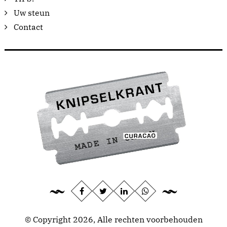
Uw steun
Contact
© Copyright 2026, Alle rechten voorbehouden