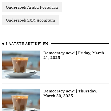
Onderzoek Aruba Portulaca
Onderzoek SXM Aconitum
LAATSTE ARTIKELEN
Democracy now! | Friday, March
21, 2025
Democracy now! | Thursday,
March 20, 2025