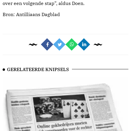
over een volgende stap”, aldus Doen.
Bron:
Antilliaans Dagblad
GERELATEERDE KNIPSELS