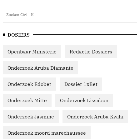
DOSIERS
Openbaar Ministerie
Redactie Dossiers
Onderzoek Aruba Diamante
Onderzoek Edobet
Dossier 1xBet
Onderzoek Mitte
Onderzoek Lissabon
Onderzoek Jasmine
Onderzoek Aruba Kwihi
Onderzoek moord marechaussee