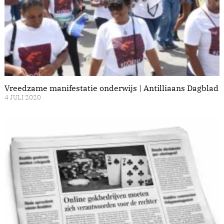
Vreedzame manifestatie onderwijs | Antilliaans Dagblad
4 JULI 2020