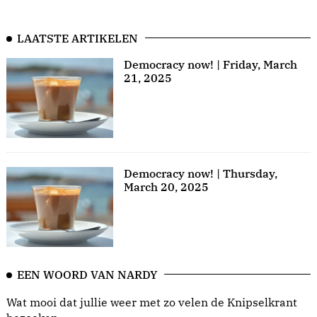
LAATSTE ARTIKELEN
Democracy now! | Friday, March
21, 2025
Democracy now! | Thursday,
March 20, 2025
EEN WOORD VAN NARDY
Wat mooi dat jullie weer met zo velen de Knipselkrant