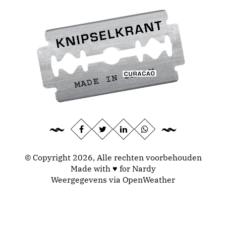
© Copyright 2026, Alle rechten voorbehouden
Made with ♥ for Nardy
Weergegevens via
OpenWeather