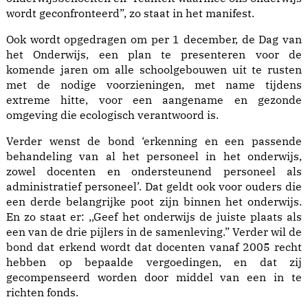
wordt geconfronteerd”, zo staat in het manifest.
Ook wordt opgedragen om per 1 december, de Dag van
het Onderwijs, een plan te presenteren voor de
komende jaren om alle schoolgebouwen uit te rusten
met de nodige voorzieningen, met name tijdens
extreme hitte, voor een aangename en gezonde
omgeving die ecologisch verantwoord is.
Verder wenst de bond ‘erkenning en een passende
behandeling van al het personeel in het onderwijs,
zowel docenten en ondersteunend personeel als
administratief personeel’. Dat geldt ook voor ouders die
een derde belangrijke poot zijn binnen het onderwijs.
En zo staat er: ,,Geef het onderwijs de juiste plaats als
een van de drie pijlers in de samenleving.” Verder wil de
bond dat erkend wordt dat docenten vanaf 2005 recht
hebben op bepaalde vergoedingen, en dat zij
gecompenseerd worden door middel van een in te
richten fonds.