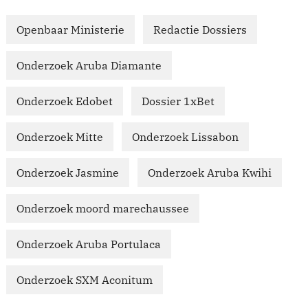
Openbaar Ministerie
Redactie Dossiers
Onderzoek Aruba Diamante
Onderzoek Edobet
Dossier 1xBet
Onderzoek Mitte
Onderzoek Lissabon
Onderzoek Jasmine
Onderzoek Aruba Kwihi
Onderzoek moord marechaussee
Onderzoek Aruba Portulaca
Onderzoek SXM Aconitum