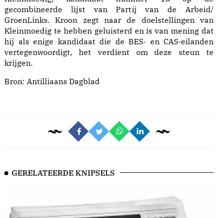
gecombineerde lijst van Partij van de Arbeid/
GroenLinks. Kroon zegt naar de doelstellingen van
Kleinmoedig te hebben geluisterd en is van mening dat
hij als enige kandidaat die de BES- en CAS-eilanden
vertegenwoordigt, het verdient om deze steun te
krijgen.
Bron: Antilliaans Dagblad
GERELATEERDE KNIPSELS