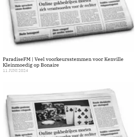
ParadiseFM | Veel voorkeursstemmen voor Kenville
Kleinmoedig op Bonaire
11 JUNI 2024