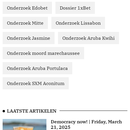
Onderzoek Edobet
Dossier 1xBet
Onderzoek Mitte
Onderzoek Lissabon
Onderzoek Jasmine
Onderzoek Aruba Kwihi
Onderzoek moord marechaussee
Onderzoek Aruba Portulaca
Onderzoek SXM Aconitum
LAATSTE ARTIKELEN
Democracy now! | Friday, March
21, 2025