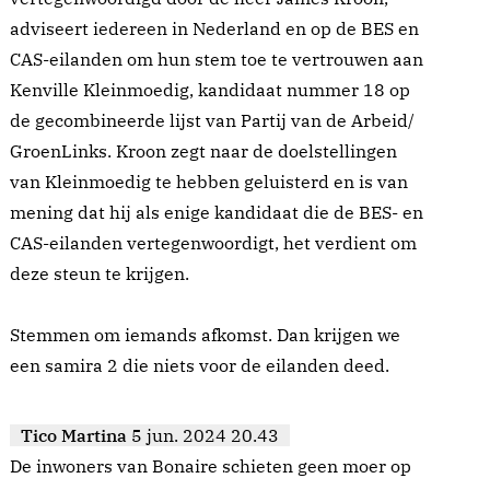
adviseert iedereen in Nederland en op de BES en
CAS-eilanden om hun stem toe te vertrouwen aan
Kenville Kleinmoedig, kandidaat nummer 18 op
de gecombineerde lijst van Partij van de Arbeid/
GroenLinks. Kroon zegt naar de doelstellingen
van Kleinmoedig te hebben geluisterd en is van
mening dat hij als enige kandidaat die de BES- en
CAS-eilanden vertegenwoordigt, het verdient om
deze steun te krijgen.
Stemmen om iemands afkomst. Dan krijgen we
een samira 2 die niets voor de eilanden deed.
Tico Martina
5 jun. 2024 20.43
De inwoners van Bonaire schieten geen moer op