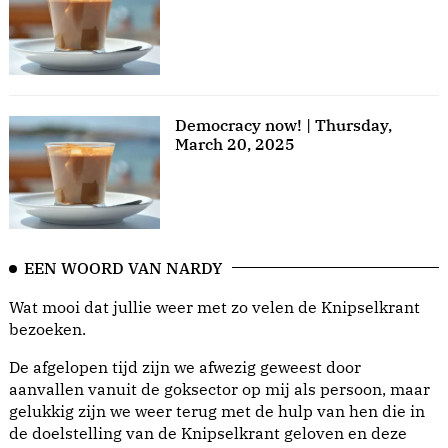
Democracy now! | Thursday,
March 20, 2025
EEN WOORD VAN NARDY
Wat mooi dat jullie weer met zo velen de Knipselkrant
bezoeken.
De afgelopen tijd zijn we afwezig geweest door
aanvallen vanuit de goksector op mij als persoon, maar
gelukkig zijn we weer terug met de hulp van hen die in
de doelstelling van de Knipselkrant geloven en deze