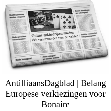
AntilliaansDagblad | Belang
Europese verkiezingen voor
Bonaire