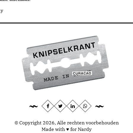
dy
© Copyright 2026, Alle rechten voorbehouden
Made with ♥ for Nardy