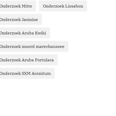
Onderzoek Mitte
Onderzoek Lissabon
Onderzoek Jasmine
Onderzoek Aruba Kwihi
Onderzoek moord marechaussee
Onderzoek Aruba Portulaca
Onderzoek SXM Aconitum