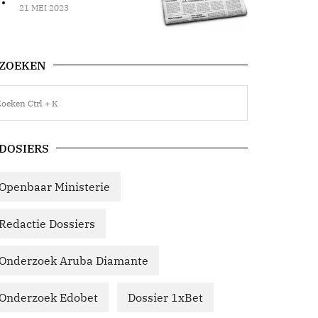
21 MEI 2023
ZOEKEN
DOSIERS
Openbaar Ministerie
Redactie Dossiers
Onderzoek Aruba Diamante
Onderzoek Edobet
Dossier 1xBet