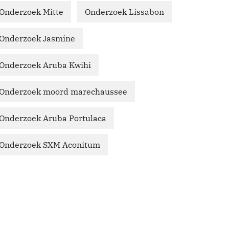
Onderzoek Mitte
Onderzoek Lissabon
Onderzoek Jasmine
Onderzoek Aruba Kwihi
Onderzoek moord marechaussee
Onderzoek Aruba Portulaca
Onderzoek SXM Aconitum