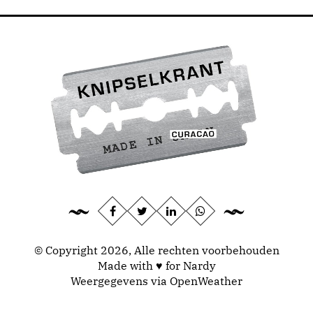
© Copyright 2026, Alle rechten voorbehouden
Made with ♥ for Nardy
Weergegevens via
OpenWeather