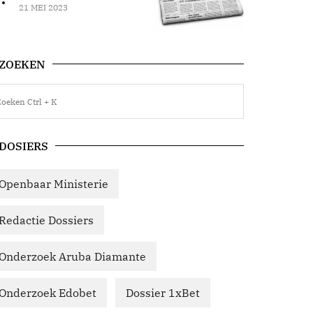
21 MEI 2023
ZOEKEN
DOSIERS
Openbaar Ministerie
Redactie Dossiers
Onderzoek Aruba Diamante
Onderzoek Edobet
Dossier 1xBet