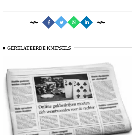
GERELATEERDE KNIPSELS