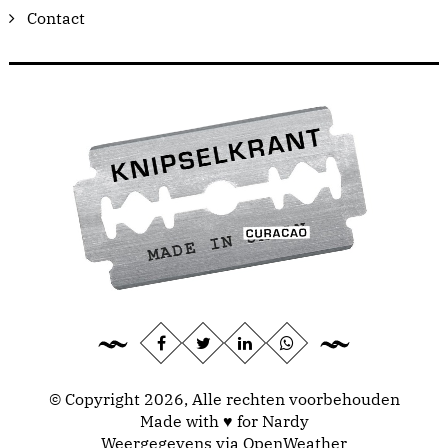
Contact
© Copyright 2026, Alle rechten voorbehouden
Made with ♥ for Nardy
Weergegevens via
OpenWeather