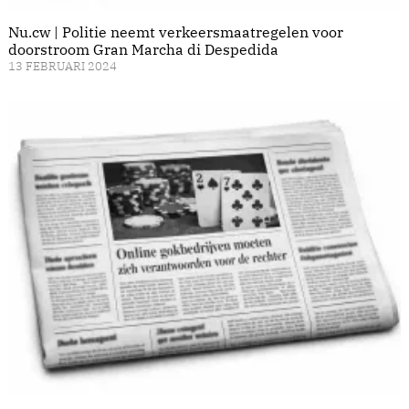
Nu.cw | Politie neemt verkeersmaatregelen voor
doorstroom Gran Marcha di Despedida
13 FEBRUARI 2024