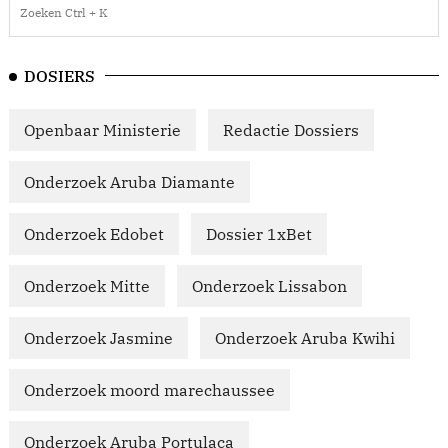
DOSIERS
Openbaar Ministerie
Redactie Dossiers
Onderzoek Aruba Diamante
Onderzoek Edobet
Dossier 1xBet
Onderzoek Mitte
Onderzoek Lissabon
Onderzoek Jasmine
Onderzoek Aruba Kwihi
Onderzoek moord marechaussee
Onderzoek Aruba Portulaca