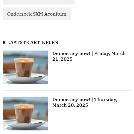
Onderzoek SXM Aconitum
LAATSTE ARTIKELEN
Democracy now! | Friday, March
21, 2025
Democracy now! | Thursday,
March 20, 2025