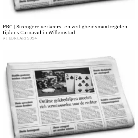
PBC | Strengere verkeers- en veiligheidsmaatregelen
tijdens Carnaval in Willemstad
9 FEBRUARI 2024