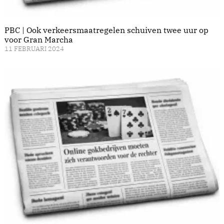
PBC | Ook verkeersmaatregelen schuiven twee uur op
voor Gran Marcha
11 FEBRUARI 2024