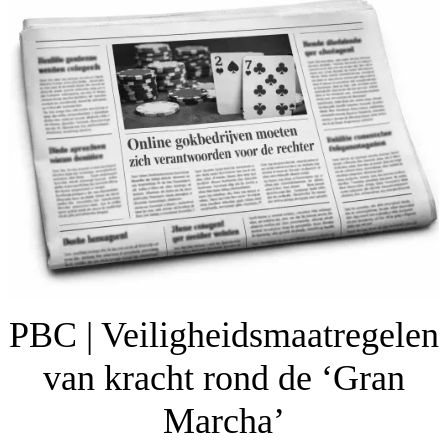
PBC | Veiligheidsmaatregelen
van kracht rond de ‘Gran
Marcha’