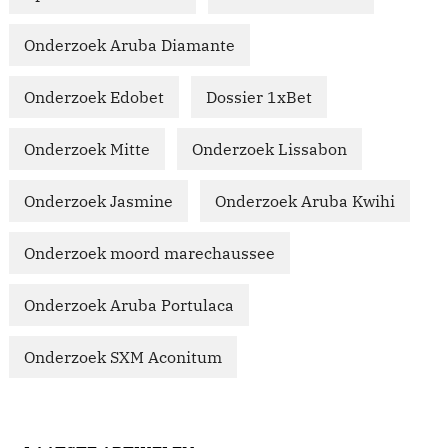
Onderzoek Aruba Diamante
Onderzoek Edobet
Dossier 1xBet
Onderzoek Mitte
Onderzoek Lissabon
Onderzoek Jasmine
Onderzoek Aruba Kwihi
Onderzoek moord marechaussee
Onderzoek Aruba Portulaca
Onderzoek SXM Aconitum