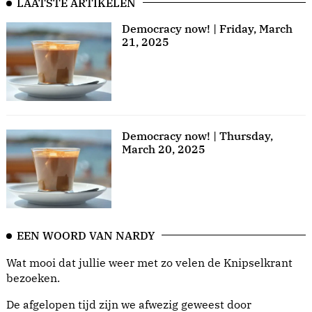
LAATSTE ARTIKELEN
Democracy now! | Friday, March
21, 2025
Democracy now! | Thursday,
March 20, 2025
EEN WOORD VAN NARDY
Wat mooi dat jullie weer met zo velen de Knipselkrant
bezoeken.
De afgelopen tijd zijn we afwezig geweest door