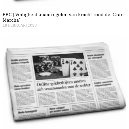
PBC | Veiligheidsmaatregelen van kracht rond de ‘Gran
Marcha’
18 FEBRUARI 2023