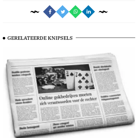
GERELATEERDE KNIPSELS