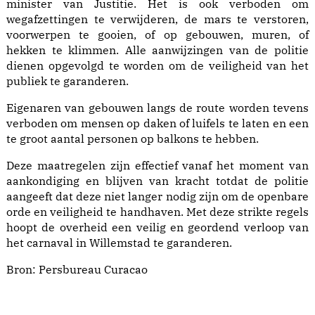
minister van Justitie. Het is ook verboden om
wegafzettingen te verwijderen, de mars te verstoren,
voorwerpen te gooien, of op gebouwen, muren, of
hekken te klimmen. Alle aanwijzingen van de politie
dienen opgevolgd te worden om de veiligheid van het
publiek te garanderen.
Eigenaren van gebouwen langs de route worden tevens
verboden om mensen op daken of luifels te laten en een
te groot aantal personen op balkons te hebben.
Deze maatregelen zijn effectief vanaf het moment van
aankondiging en blijven van kracht totdat de politie
aangeeft dat deze niet langer nodig zijn om de openbare
orde en veiligheid te handhaven. Met deze strikte regels
hoopt de overheid een veilig en geordend verloop van
het carnaval in Willemstad te garanderen.
Bron:
Persbureau Curacao