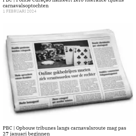
carnavalsoptochten
1 FEBRUARI 2024
PBC | Opbouw tribunes langs carnavalsroute mag pas
27 januari beginnen