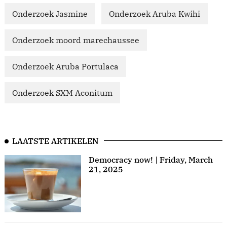
Onderzoek Jasmine
Onderzoek Aruba Kwihi
Onderzoek moord marechaussee
Onderzoek Aruba Portulaca
Onderzoek SXM Aconitum
LAATSTE ARTIKELEN
Democracy now! | Friday, March
21, 2025