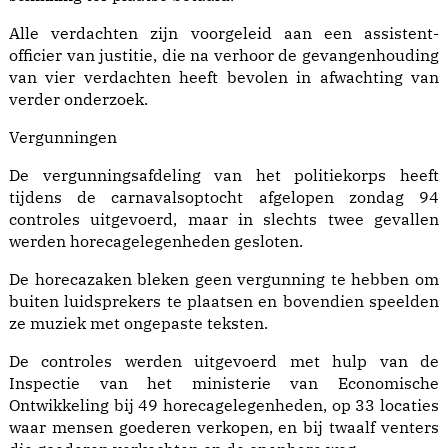
Alle verdachten zijn voorgeleid aan een assistent-
officier van justitie, die na verhoor de gevangenhouding
van vier verdachten heeft bevolen in afwachting van
verder onderzoek.
Vergunningen
De vergunningsafdeling van het politiekorps heeft
tijdens de carnavalsoptocht afgelopen zondag 94
controles uitgevoerd, maar in slechts twee gevallen
werden horecagelegenheden gesloten.
De horecazaken bleken geen vergunning te hebben om
buiten luidsprekers te plaatsen en bovendien speelden
ze muziek met ongepaste teksten.
De controles werden uitgevoerd met hulp van de
Inspectie van het ministerie van Economische
Ontwikkeling bij 49 horecagelegenheden, op 33 locaties
waar mensen goederen verkopen, en bij twaalf venters