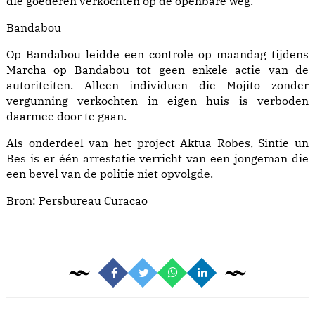
die goederen verkochten op de openbare weg.
Bandabou
Op Bandabou leidde een controle op maandag tijdens
Marcha op Bandabou tot geen enkele actie van de
autoriteiten. Alleen individuen die Mojito zonder
vergunning verkochten in eigen huis is verboden
daarmee door te gaan.
Als onderdeel van het project Aktua Robes, Sintie un
Bes is er één arrestatie verricht van een jongeman die
een bevel van de politie niet opvolgde.
Bron:
Persbureau Curacao