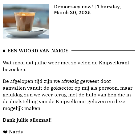
Democracy now! | Thursday,
March 20, 2025
EEN WOORD VAN NARDY
Wat mooi dat jullie weer met zo velen de Knipselkrant
bezoeken.
De afgelopen tijd zijn we afwezig geweest door
aanvallen vanuit de goksector op mij als persoon, maar
gelukkig zijn we weer terug met de hulp van hen die in
de doelstelling van de Knipselkrant geloven en deze
mogelijk maken.
Dank jullie allemaal!
❤️ Nardy