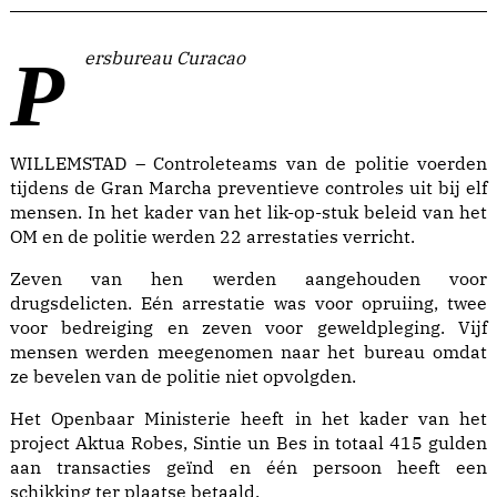
Persbureau Curacao
WILLEMSTAD – Controleteams van de politie voerden
tijdens de Gran Marcha preventieve controles uit bij elf
mensen. In het kader van het lik-op-stuk beleid van het
OM en de politie werden 22 arrestaties verricht.
Zeven van hen werden aangehouden voor
drugsdelicten. Eén arrestatie was voor opruiing, twee
voor bedreiging en zeven voor geweldpleging. Vijf
mensen werden meegenomen naar het bureau omdat
ze bevelen van de politie niet opvolgden.
Het Openbaar Ministerie heeft in het kader van het
project Aktua Robes, Sintie un Bes in totaal 415 gulden
aan transacties geïnd en één persoon heeft een
schikking ter plaatse betaald.