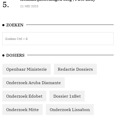
5.
21 MEI 2023
ZOEKEN
DOSIERS
Openbaar Ministerie
Redactie Dossiers
Onderzoek Aruba Diamante
Onderzoek Edobet
Dossier 1xBet
Onderzoek Mitte
Onderzoek Lissabon