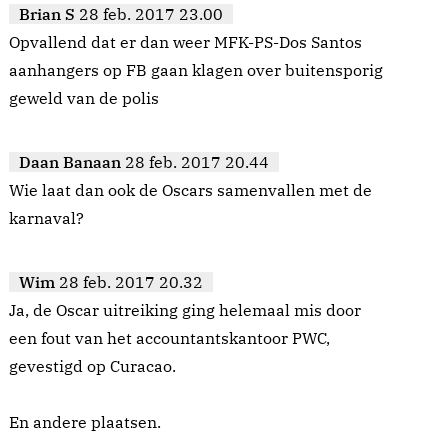
Brian S
28 feb. 2017 23.00
Opvallend dat er dan weer MFK-PS-Dos Santos
aanhangers op FB gaan klagen over buitensporig
geweld van de polis
Daan Banaan
28 feb. 2017 20.44
Wie laat dan ook de Oscars samenvallen met de
karnaval?
Wim
28 feb. 2017 20.32
Ja, de Oscar uitreiking ging helemaal mis door
een fout van het accountantskantoor PWC,
gevestigd op Curacao.
En andere plaatsen.