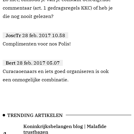
commentaar (art. 1 gedragsregels KKC) of heb je
die nog nooit gelezen?
JoscTr
28 feb. 2017 10.58
Complimenten voor nos Polis!
Bert
28 feb. 2017 05.07
Curacaoenaars en iets goed organiseren is ook
een onmogelijke combinatie.
TRENDING ARTIKELEN
Koninkrijksbelangen blog | Malafide
trustbazen