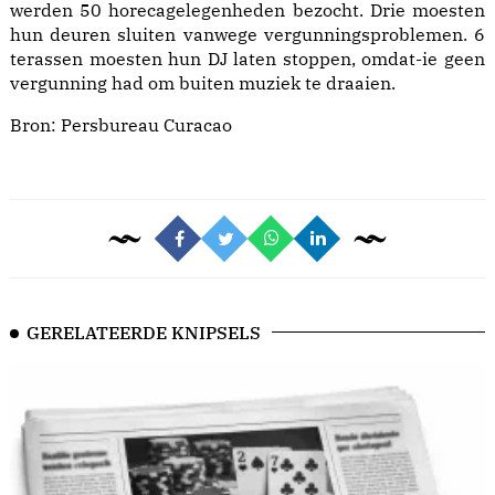
werden 50 horecagelegenheden bezocht. Drie moesten
hun deuren sluiten vanwege vergunningsproblemen. 6
terassen moesten hun DJ laten stoppen, omdat-ie geen
vergunning had om buiten muziek te draaien.
Bron: Persbureau Curacao
GERELATEERDE KNIPSELS