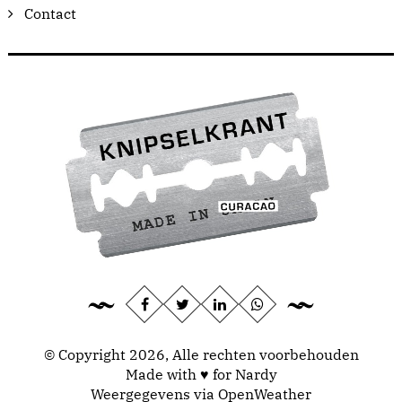
Contact
© Copyright 2026, Alle rechten voorbehouden
Made with ♥ for Nardy
Weergegevens via
OpenWeather