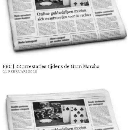
PBC | 22 arrestaties tijdens de Gran Marcha
21 FEBRUARI 2023