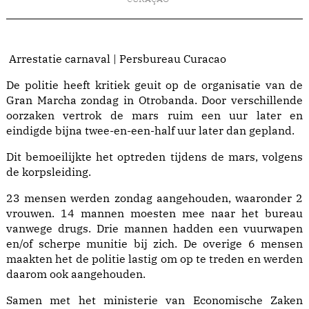
Arrestatie carnaval | Persbureau Curacao
De politie heeft kritiek geuit op de organisatie van de
Gran Marcha zondag in Otrobanda. Door verschillende
oorzaken vertrok de mars ruim een uur later en
eindigde bijna twee-en-een-half uur later dan gepland.
Dit bemoeilijkte het optreden tijdens de mars, volgens
de korpsleiding.
23 mensen werden zondag aangehouden, waaronder 2
vrouwen. 14 mannen moesten mee naar het bureau
vanwege drugs. Drie mannen hadden een vuurwapen
en/of scherpe munitie bij zich. De overige 6 mensen
maakten het de politie lastig om op te treden en werden
daarom ook aangehouden.
Samen met het ministerie van Economische Zaken