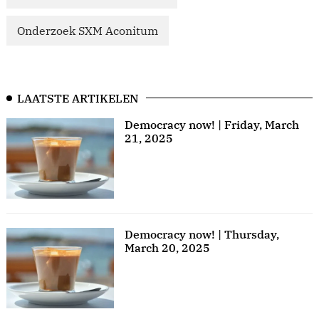
Onderzoek SXM Aconitum
LAATSTE ARTIKELEN
Democracy now! | Friday, March
21, 2025
Democracy now! | Thursday,
March 20, 2025