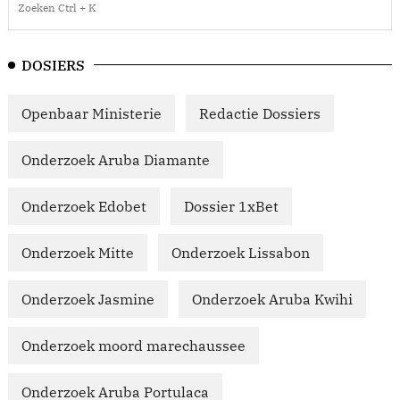
DOSIERS
Openbaar Ministerie
Redactie Dossiers
Onderzoek Aruba Diamante
Onderzoek Edobet
Dossier 1xBet
Onderzoek Mitte
Onderzoek Lissabon
Onderzoek Jasmine
Onderzoek Aruba Kwihi
Onderzoek moord marechaussee
Onderzoek Aruba Portulaca