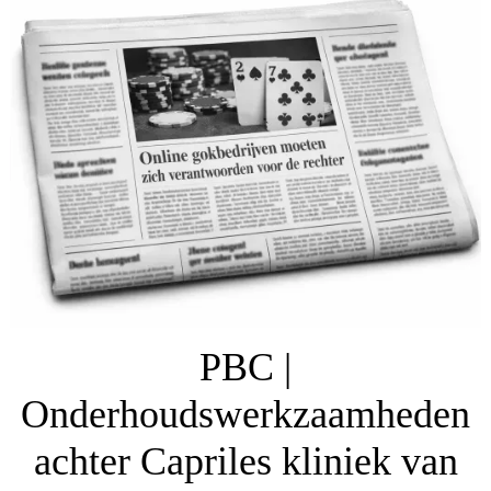
PBC |
Onderhoudswerkzaamheden
achter Capriles kliniek van