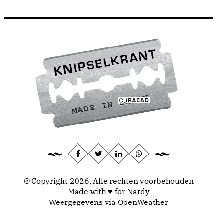
© Copyright 2026, Alle rechten voorbehouden
Made with ♥ for Nardy
Weergegevens via
OpenWeather