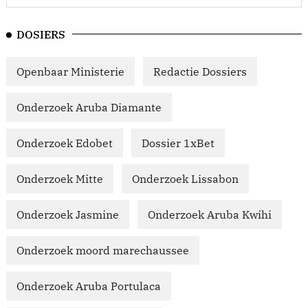
DOSIERS
Openbaar Ministerie
Redactie Dossiers
Onderzoek Aruba Diamante
Onderzoek Edobet
Dossier 1xBet
Onderzoek Mitte
Onderzoek Lissabon
Onderzoek Jasmine
Onderzoek Aruba Kwihi
Onderzoek moord marechaussee
Onderzoek Aruba Portulaca