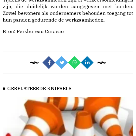
zijn, die duidelijk worden aangegeven met borden.
Zowel bewoners als ondernemers behouden toegang tot
hun panden gedurende de werkzaamheden.
Bron:
Persbureau Curacao
GERELATEERDE KNIPSELS