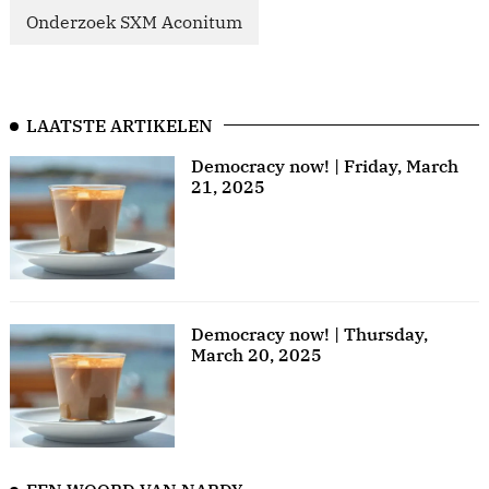
Onderzoek SXM Aconitum
LAATSTE ARTIKELEN
Democracy now! | Friday, March
21, 2025
Democracy now! | Thursday,
March 20, 2025