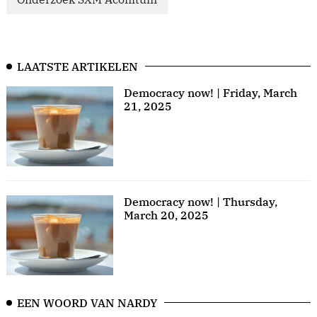
LAATSTE ARTIKELEN
Democracy now! | Friday, March
21, 2025
Democracy now! | Thursday,
March 20, 2025
EEN WOORD VAN NARDY