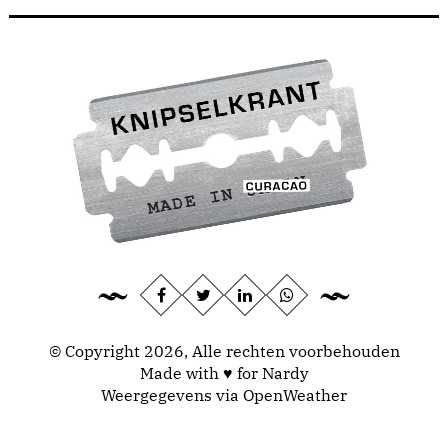
© Copyright 2026, Alle rechten voorbehouden
Made with ♥ for Nardy
Weergegevens via
OpenWeather