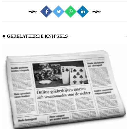
GERELATEERDE KNIPSELS