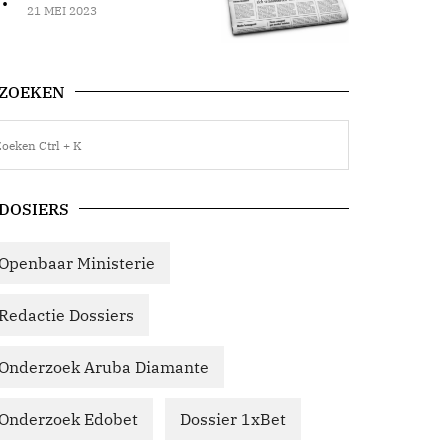
21 MEI 2023
ZOEKEN
DOSIERS
Openbaar Ministerie
Redactie Dossiers
Onderzoek Aruba Diamante
Onderzoek Edobet
Dossier 1xBet