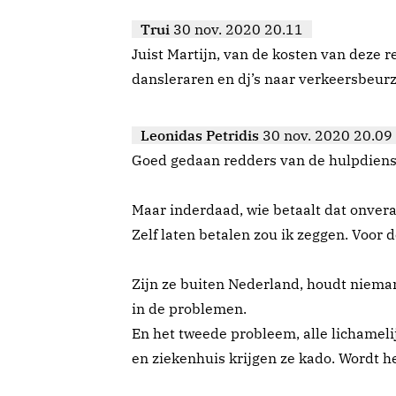
Trui
30 nov. 2020 20.11
Juist Martijn, van de kosten van deze 
dansleraren en dj’s naar verkeersbeur
Leonidas Petridis
30 nov. 2020 20.09
Goed gedaan redders van de hulpdiens
Maar inderdaad, wie betaalt dat onver
Zelf laten betalen zou ik zeggen. Voor 
Zijn ze buiten Nederland, houdt niema
in de problemen.
En het tweede probleem, alle lichameli
en ziekenhuis krijgen ze kado. Wordt he