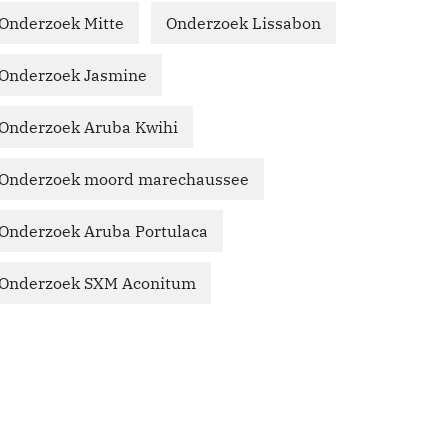
Onderzoek Mitte
Onderzoek Lissabon
Onderzoek Jasmine
Onderzoek Aruba Kwihi
Onderzoek moord marechaussee
Onderzoek Aruba Portulaca
Onderzoek SXM Aconitum