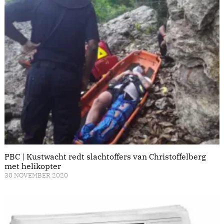
PBC | Kustwacht redt slachtoffers van Christoffelberg
met helikopter
30 NOVEMBER 2020