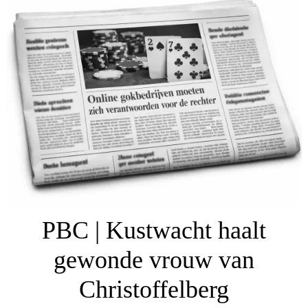
PBC | Kustwacht haalt
gewonde vrouw van
Christoffelberg