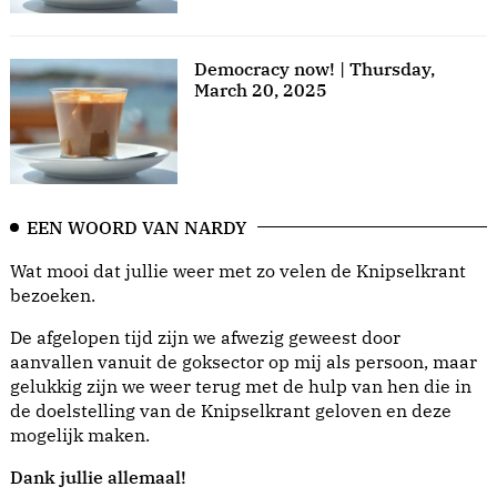
Democracy now! | Thursday,
March 20, 2025
EEN WOORD VAN NARDY
Wat mooi dat jullie weer met zo velen de Knipselkrant
bezoeken.
De afgelopen tijd zijn we afwezig geweest door
aanvallen vanuit de goksector op mij als persoon, maar
gelukkig zijn we weer terug met de hulp van hen die in
de doelstelling van de Knipselkrant geloven en deze
mogelijk maken.
Dank jullie allemaal!