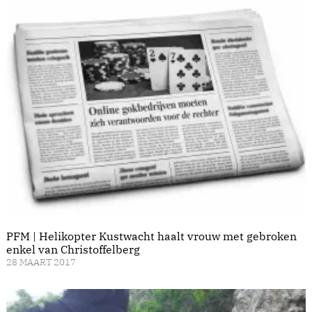
PFM | Helikopter Kustwacht haalt vrouw met gebroken
enkel van Christoffelberg
28 MAART 2017