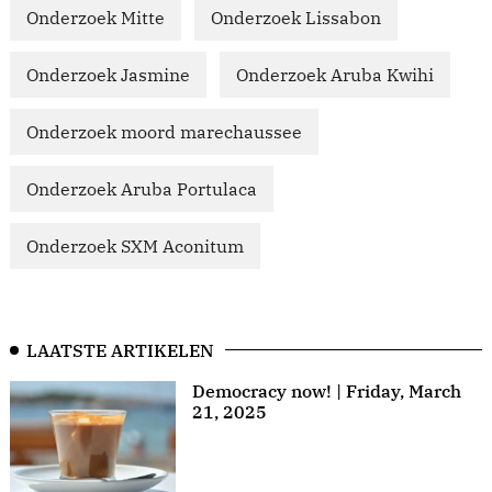
Onderzoek Mitte
Onderzoek Lissabon
Onderzoek Jasmine
Onderzoek Aruba Kwihi
Onderzoek moord marechaussee
Onderzoek Aruba Portulaca
Onderzoek SXM Aconitum
LAATSTE ARTIKELEN
Democracy now! | Friday, March
21, 2025