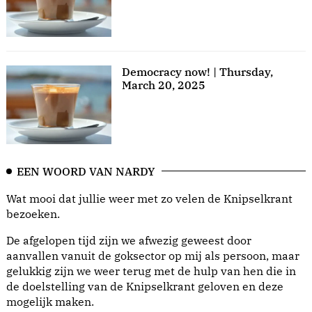
Democracy now! | Thursday,
March 20, 2025
EEN WOORD VAN NARDY
Wat mooi dat jullie weer met zo velen de Knipselkrant
bezoeken.
De afgelopen tijd zijn we afwezig geweest door
aanvallen vanuit de goksector op mij als persoon, maar
gelukkig zijn we weer terug met de hulp van hen die in
de doelstelling van de Knipselkrant geloven en deze
mogelijk maken.