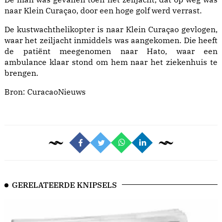
naar Klein Curaçao, door een hoge golf werd verrast.
De kustwachthelikopter is naar Klein Curaçao gevlogen,
waar het zeiljacht inmiddels was aangekomen. Die heeft
de patiënt meegenomen naar Hato, waar een
ambulance klaar stond om hem naar het ziekenhuis te
brengen.
Bron:
CuracaoNieuws
GERELATEERDE KNIPSELS