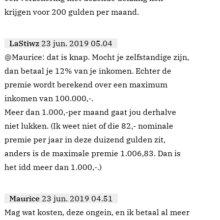
krijgen voor 200 gulden per maand.
LaStiwz
23 jun. 2019 05.04
@Maurice: dat is knap. Mocht je zelfstandige zijn,
dan betaal je 12% van je inkomen. Echter de
premie wordt berekend over een maximum
inkomen van 100.000,-.
Meer dan 1.000,-per maand gaat jou derhalve
niet lukken. (Ik weet niet of die 82,- nominale
premie per jaar in deze duizend gulden zit,
anders is de maximale premie 1.006,83. Dan is
het idd meer dan 1.000,-.)
Maurice
23 jun. 2019 04.51
Mag wat kosten, deze ongein, en ik betaal al meer