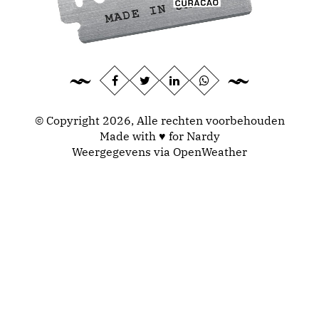
© Copyright 2026, Alle rechten voorbehouden
Made with ♥ for Nardy
Weergegevens via
OpenWeather