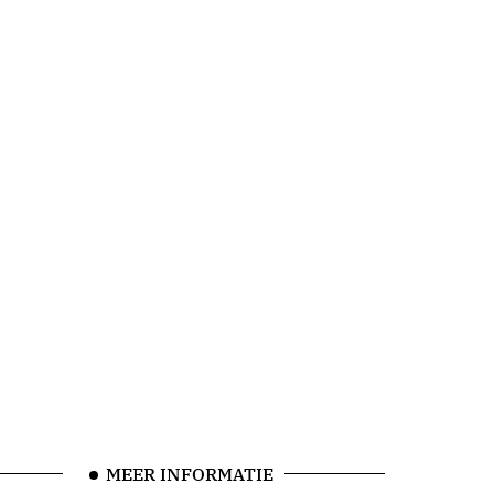
MEER INFORMATIE