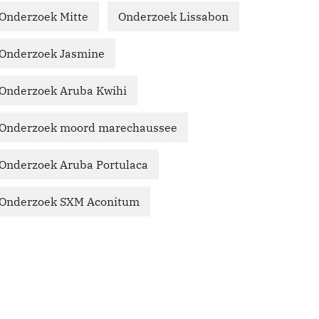
Onderzoek Mitte
Onderzoek Lissabon
Onderzoek Jasmine
Onderzoek Aruba Kwihi
Onderzoek moord marechaussee
Onderzoek Aruba Portulaca
Onderzoek SXM Aconitum