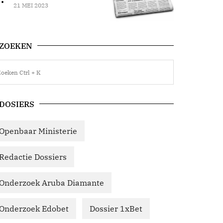
21 MEI 2023
ZOEKEN
DOSIERS
Openbaar Ministerie
Redactie Dossiers
Onderzoek Aruba Diamante
Onderzoek Edobet
Dossier 1xBet