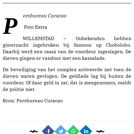
Persbureau Curacao
Foto Extra
WILLEMSTAD – Onbekenden hebben
gisternacht ingebroken bij Samson op Chobolobo.
Daarbij werd een raam van de voordeur ingeslagen. De
dieven gingen er vandoor met een kassalade.
De beveiliging van het complex arriveerde net toen de
dieven waren gevlogen. De geldlade lag bij buiten de
voordeur. Of daar geld in zat, dat is meegenomen, meldt
de politie niet.
Bron:
Persbureau Curacao