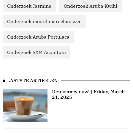
Onderzoek Jasmine
Onderzoek Aruba Kwihi
Onderzoek moord marechaussee
Onderzoek Aruba Portulaca
Onderzoek SXM Aconitum
LAATSTE ARTIKELEN
Democracy now! | Friday, March
21, 2025