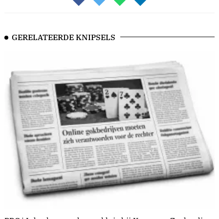
GERELATEERDE KNIPSELS