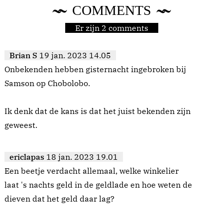
COMMENTS
Er zijn 2 comments
Brian S
19 jan. 2023 14.05
Onbekenden hebben gisternacht ingebroken bij
Samson op Chobolobo.
Ik denk dat de kans is dat het juist bekenden zijn
geweest.
ericlapas
18 jan. 2023 19.01
Een beetje verdacht allemaal, welke winkelier
laat 's nachts geld in de geldlade en hoe weten de
dieven dat het geld daar lag?