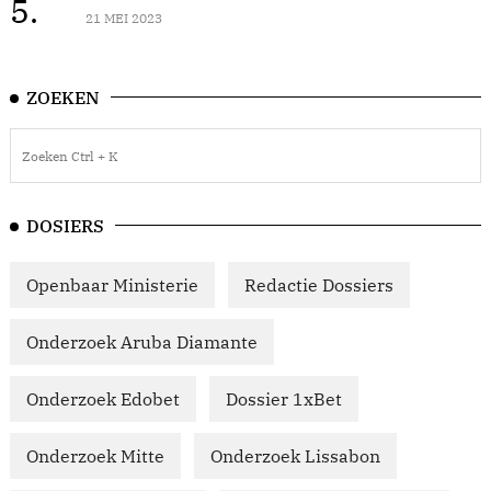
5.
21 MEI 2023
ZOEKEN
DOSIERS
Openbaar Ministerie
Redactie Dossiers
Onderzoek Aruba Diamante
Onderzoek Edobet
Dossier 1xBet
Onderzoek Mitte
Onderzoek Lissabon