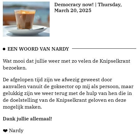
Democracy now! | Thursday,
March 20, 2025
EEN WOORD VAN NARDY
Wat mooi dat jullie weer met zo velen de Knipselkrant
bezoeken.
De afgelopen tijd zijn we afwezig geweest door
aanvallen vanuit de goksector op mij als persoon, maar
gelukkig zijn we weer terug met de hulp van hen die in
de doelstelling van de Knipselkrant geloven en deze
mogelijk maken.
Dank jullie allemaal!
❤️ Nardy