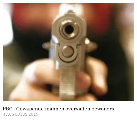
PBC | Gewapende mannen overvallen bewoners
4 AUGUSTUS 2016