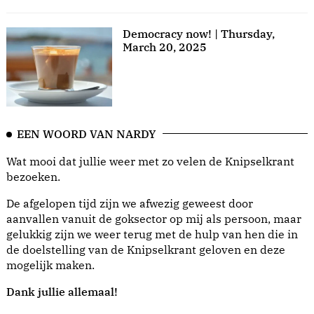
Democracy now! | Thursday,
March 20, 2025
EEN WOORD VAN NARDY
Wat mooi dat jullie weer met zo velen de Knipselkrant
bezoeken.
De afgelopen tijd zijn we afwezig geweest door
aanvallen vanuit de goksector op mij als persoon, maar
gelukkig zijn we weer terug met de hulp van hen die in
de doelstelling van de Knipselkrant geloven en deze
mogelijk maken.
Dank jullie allemaal!