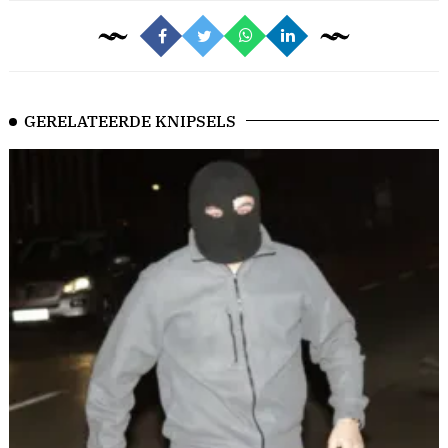
GERELATEERDE KNIPSELS