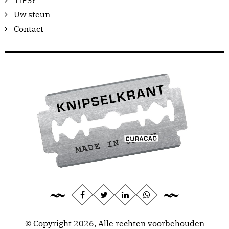
TIPS?
Uw steun
Contact
© Copyright 2026, Alle rechten voorbehouden