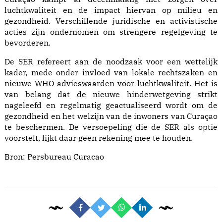
luchtkwaliteit en de impact hiervan op milieu en
gezondheid. Verschillende juridische en activistische
acties zijn ondernomen om strengere regelgeving te
bevorderen.
De SER refereert aan de noodzaak voor een wettelijk
kader, mede onder invloed van lokale rechtszaken en
nieuwe WHO-advieswaarden voor luchtkwaliteit. Het is
van belang dat de nieuwe hinderwetgeving strikt
nageleefd en regelmatig geactualiseerd wordt om de
gezondheid en het welzijn van de inwoners van Curaçao
te beschermen. De versoepeling die de SER als optie
voorstelt, lijkt daar geen rekening mee te houden.
Bron:
Persbureau Curacao