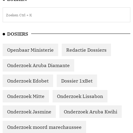
DOSIERS
Openbaar Ministerie
Redactie Dossiers
Onderzoek Aruba Diamante
Onderzoek Edobet
Dossier 1xBet
Onderzoek Mitte
Onderzoek Lissabon
Onderzoek Jasmine
Onderzoek Aruba Kwihi
Onderzoek moord marechaussee