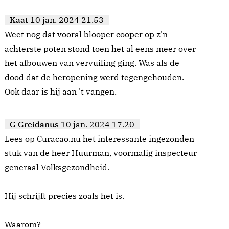
Kaat
10 jan. 2024 21.53
Weet nog dat vooral blooper cooper op z'n
achterste poten stond toen het al eens meer over
het afbouwen van vervuiling ging. Was als de
dood dat de heropening werd tegengehouden.
Ook daar is hij aan 't vangen.
G Greidanus
10 jan. 2024 17.20
Lees op Curacao.nu het interessante ingezonden
stuk van de heer Huurman, voormalig inspecteur
generaal Volksgezondheid.
Hij schrijft precies zoals het is.
Waarom?