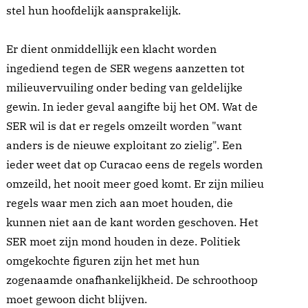
stel hun hoofdelijk aansprakelijk.
Er dient onmiddellijk een klacht worden
ingediend tegen de SER wegens aanzetten tot
milieuvervuiling onder beding van geldelijke
gewin. In ieder geval aangifte bij het OM. Wat de
SER wil is dat er regels omzeilt worden "want
anders is de nieuwe exploitant zo zielig". Een
ieder weet dat op Curacao eens de regels worden
omzeild, het nooit meer goed komt. Er zijn milieu
regels waar men zich aan moet houden, die
kunnen niet aan de kant worden geschoven. Het
SER moet zijn mond houden in deze. Politiek
omgekochte figuren zijn het met hun
zogenaamde onafhankelijkheid. De schroothoop
moet gewoon dicht blijven.