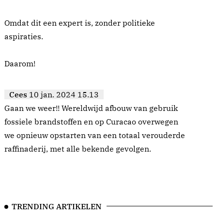
Omdat dit een expert is, zonder politieke
aspiraties.
Daarom!
Cees
10 jan. 2024 15.13
Gaan we weer!! Wereldwijd afbouw van gebruik
fossiele brandstoffen en op Curacao overwegen
we opnieuw opstarten van een totaal verouderde
raffinaderij, met alle bekende gevolgen.
TRENDING ARTIKELEN