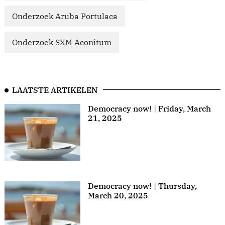
Onderzoek Aruba Portulaca
Onderzoek SXM Aconitum
LAATSTE ARTIKELEN
Democracy now! | Friday, March
21, 2025
Democracy now! | Thursday,
March 20, 2025