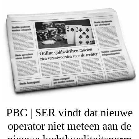
PBC | SER vindt dat nieuwe
operator niet meteen aan de